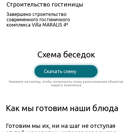
Строительство гостиницы
Завершено строительство
современного гостиничного
комплекса Villa MARALIS 4*
Схема беседок
Скачать схему
Нажмите на кнопку, чтобы посмотреть схему расположения объектов
нашего комплекса
Как мы готовим наши блюда
Готовим мы их, ни на шаг не отступая