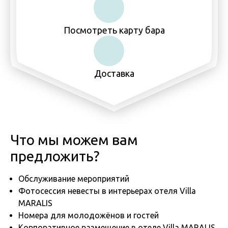
Посмотреть карту бара
Доставка
Что мы можем вам
предложить?
Обслуживание мероприятий
Фотосессия невесты в интерьерах отеля Villa
MARALIS
Номера для молодожёнов и гостей
Корпоративное размещение в отеле Villa MARALIS