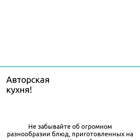
Авторская
кухня!
Не забывайте об огромном
разнообразии блюд, приготовленных на