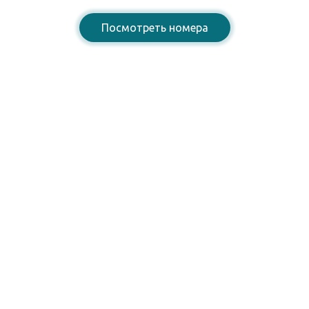
Посмотреть номера