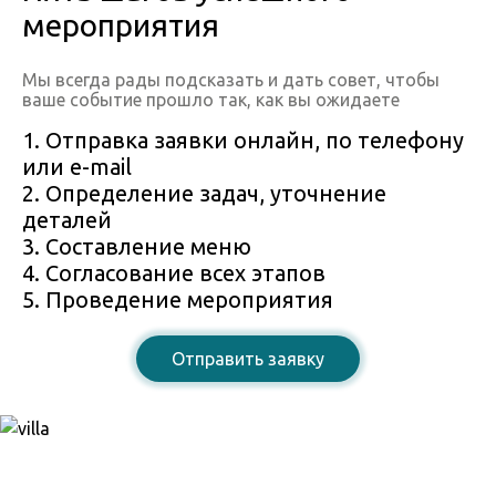
мероприятия
Мы всегда рады подсказать и дать совет, чтобы
ваше событие прошло так, как вы ожидаете
1. Отправка заявки онлайн, по телефону
или e-mail
2. Определение задач, уточнение
деталей
3. Составление меню
4. Согласование всех этапов
5. Проведение мероприятия
Отправить заявку