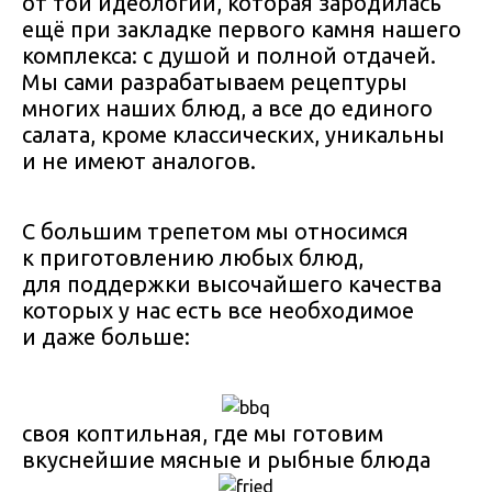
от той идеологии, которая зародилась
ещё при закладке первого камня нашего
комплекса: с душой и полной отдачей.
Мы сами разрабатываем рецептуры
многих наших блюд, а все до единого
салата, кроме классических, уникальны
и не имеют аналогов.
С большим трепетом мы относимся
к приготовлению любых блюд,
для поддержки высочайшего качества
которых у нас есть все необходимое
и даже больше:
своя коптильная, где мы готовим
вкуснейшие мясные и рыбные блюда