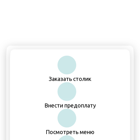
Пн-Чт, Вс: 11:00–00:00
Пт-Сб: 11:00–01:00
Заказать столик
Внести предоплату
Посмотреть меню