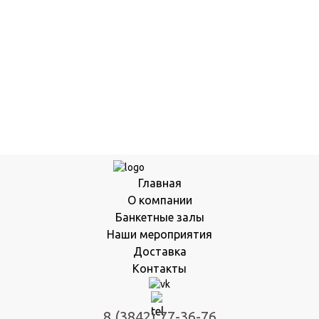
Главная
О компании
Банкетные залы
Наши мероприятия
Доставка
Контакты
8 (3842) 77-36-76