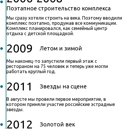
Поэтапное строительство комплекса
Мы сразу хотели строить на века. Поэтому вводили
комплекс поэтапно, продумав все коммуникации.
Комплекс планировался, как семейный центр
отдыха с детской площадкой.
2009
Летом и зимой
Мы наконец-то запустили первый этаж с
рестораном на 75 человек и теперь уже могли
работать круглый год.
2011
Звезды на сцене
В августе мы провели первое мероприятие, в
котором приняли участие российские эстрадные
звезды.
2012
Золотой век