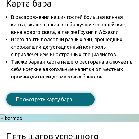
Карта бара
В распоряжении наших гостей большая винная
карта, включающая в себя лучшие европейские,
вина нового света, а так же Грузии и Абхазии.
Всего почти полсотни разных вин, прошедших
строжайший дегустационный контроль
с привлечением иностранных специалистов.
Так же барная карта нашего ресторана включает в
себя крепкие алкогольные напитки от местных
производителей до мировых брендов.
Посмотреть карту бара
Пять шагов успешного