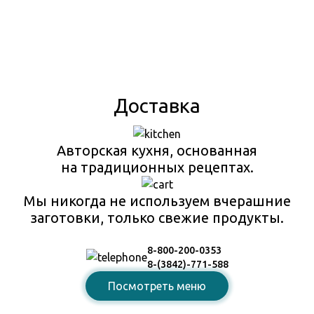
Доставка
Авторская кухня, основанная
на традиционных рецептах.
Мы никогда не используем вчерашние
заготовки, только свежие продукты.
8-800-200-0353
8-(3842)-771-588
Посмотреть меню