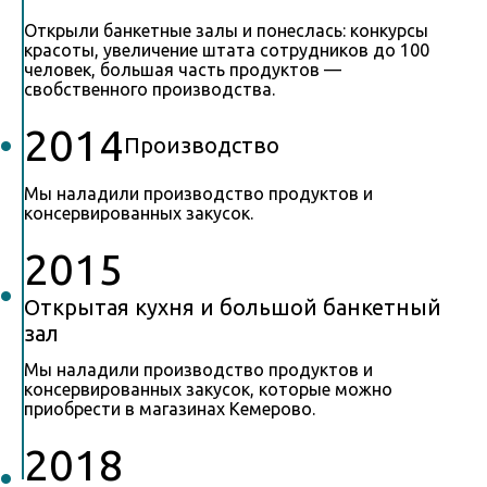
Открыли банкетные залы и понеслась: конкурсы
красоты, увеличение штата сотрудников до 100
человек, большая часть продуктов —
свобственного производства.
2014
Производство
Мы наладили производство продуктов и
консервированных закусок.
2015
Открытая кухня и большой банкетный
зал
Мы наладили производство продуктов и
консервированных закусок, которые можно
приобрести в магазинах Кемерово.
2018