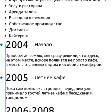
Услуги ресторана
Аренда залов
Выездная церемония
Собственное производство
Доставка
Кейтеринг
2004
Начало
Приобретая землю, мы сразу решили, что здесь,
на этом месте, вскоре появится не просто кафе,
а место с отличным видом и особой атмосферой.
2005
Летнее кафе
Пока сам комплекс строился, перед ним уже
принимало гостей летнее кафе с беседками и
танцполом.
2006-2008