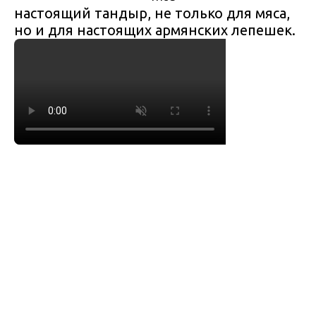
настоящий тандыр, не только для мяса,
но и для настоящих армянских лепешек.