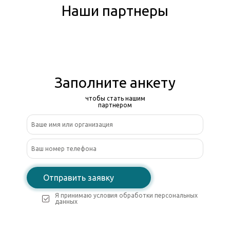
Наши партнеры
Заполните анкету
чтобы стать нашим
партнером
Отправить заявку
Я принимаю условия обработки персональных
данных