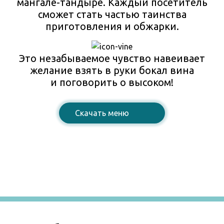
мангале-тандыре. Каждый посетитель
сможет стать частью таинства
приготовления и обжарки.
Это незабываемое чувство навеивает
желание взять в руки бокал вина
и поговорить о высоком!
Cкачать меню