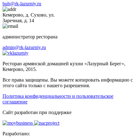
buh@rk-lazurniy.ru
Кемерово, д. Сухово, ул.
Заречная, д. 14
администратор ресторана
admin@rk-lazurniy.ru
lazurniy
Ресторан армянской домашней кухни «Лазурный Берег»,
Кемерово, 2015.
Все права защищены. Вы можете копировать информацию с
этого сайта только с нашего разрешения.
Политика конфиденциальности и пользовательское
соглашение
Cайт разработан при поддержке
Разработано: