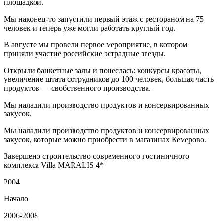
площадкой.
Мы наконец-то запустили первый этаж с рестораном на 75
человек и теперь уже могли работать круглый год.
В августе мы провели первое мероприятие, в котором
приняли участие российские эстрадные звезды.
Открыли банкетные залы и понеслась: конкурсы красоты,
увеличение штата сотрудников до 100 человек, большая часть
продуктов — свобственного производства.
Мы наладили производство продуктов и консервированных
закусок.
Мы наладили производство продуктов и консервированных
закусок, которые можно приобрести в магазинах Кемерово.
Завершено строительство современного гостиничного
комплекса Villa MARALIS 4*
2004
Начало
2006-2008