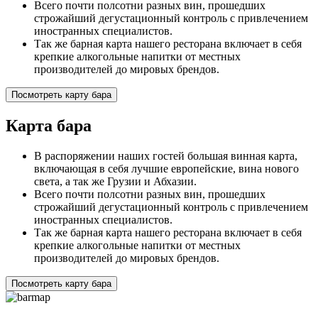
Всего почти полсотни разных вин, прошедших
строжайший дегустационный контроль с привлечением
иностранных специалистов.
Так же барная карта нашего ресторана включает в себя
крепкие алкогольные напитки от местных
производителей до мировых брендов.
Посмотреть карту бара
Карта бара
В распоряжении наших гостей большая винная карта,
включающая в себя лучшие европейские, вина нового
света, а так же Грузии и Абхазии.
Всего почти полсотни разных вин, прошедших
строжайший дегустационный контроль с привлечением
иностранных специалистов.
Так же барная карта нашего ресторана включает в себя
крепкие алкогольные напитки от местных
производителей до мировых брендов.
Посмотреть карту бара