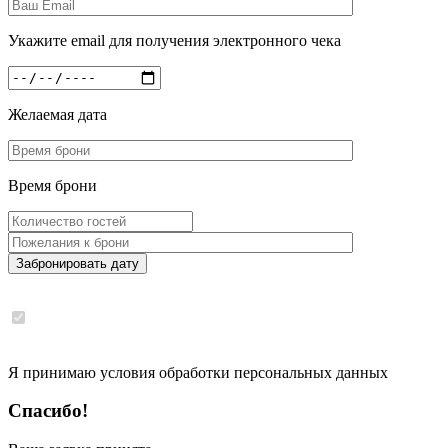
Укажите email для получения электронного чека
Желаемая дата
Время брони
Забронировать дату
Я принимаю условия обработки персональных данных
Спасибо!