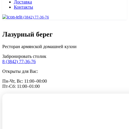
Доставка
Контакты
8 (3842) 77-36-76
Лазурный берег
Ресторан армянской домашней кухни
Забронировать столик
8 (3842) 77-36-76
Открыты для Вас:
Пн-Чт, Вс: 11:00–00:00
Пт-Сб: 11:00–01:00