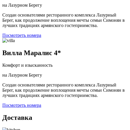
на Лазурном Берегу
Создан основателями ресторанного комплекса Лазурный
Берег, как продолжение воплощения мечты семьи Симонян в
лучших традициях армянского гостеприимства.
Посмотреть номера
Вилла Маралис 4*
Комфорт и изысканность
на Лазурном Берегу
Создан основателями ресторанного комплекса Лазурный
Берег, как продолжение воплощения мечты семьи Симонян в
лучших традициях армянского гостеприимства.
Посмотреть номера
Доставка