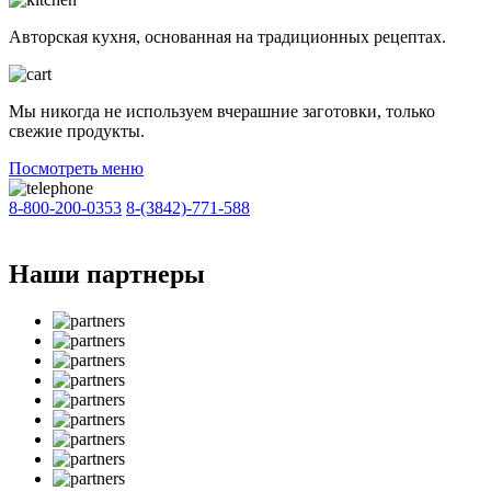
Авторская кухня, основанная на традиционных рецептах.
Мы никогда не используем вчерашние заготовки, только
свежие продукты.
Посмотреть меню
8-800-200-0353
8-(3842)-771-588
Наши партнеры