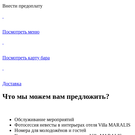
Внести предоплату
Посмотреть меню
Посмотреть карту бара
Доставка
Что мы можем вам предложить?
Обслуживание мероприятий
Фотосессия невесты в интерьерах отеля Villa MARALIS
Номера для молодожёнов и гостей