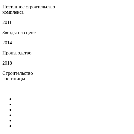
Поэтапное строительство
комплекса
2011
Звезды на сцене
2014
Производство
2018
Строительство
гостиницы