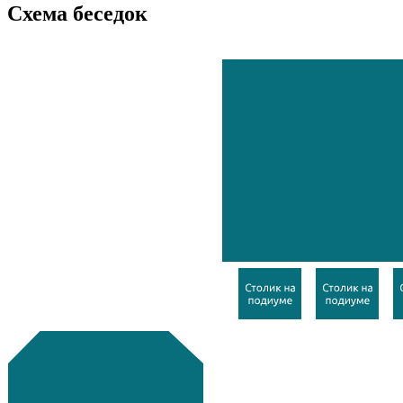
Схема беседок