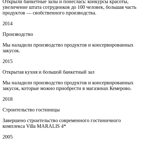
Открыли банкетные залы и понеслась: конкурсы красоты,
увеличение штата сотрудников до 100 человек, большая часть
продуктов — свобственного производства.
2014
Производство
Мы наладили производство продуктов и консервированных
закусок.
2015
Открытая кухня и большой банкетный зал
Мы наладили производство продуктов и консервированных
закусок, которые можно приобрести в магазинах Кемерово.
2018
Строительство гостиницы
Завершено строительство современного гостиничного
комплекса Villa MARALIS 4*
2005