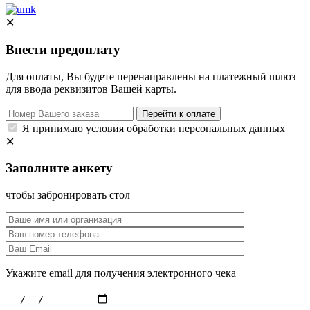
✕
Внести предоплату
Для оплаты, Вы будете перенаправлены на платежный шлюз
для ввода реквизитов Вашей карты.
Перейти к оплате
Я принимаю условия обработки персональных данных
✕
Заполните анкету
чтобы забронировать стол
Укажите email для получения электронного чека