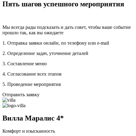
Пять шагов успешного мероприятия
Мы всегда рады подсказать и дать совет, чтобы ваше событие
прошло так, как вы ожидаете
1. Отправка заявки онлайн, по телефону или e-mail
2. Определение задач, уточнение деталей
3. Составление меню
4. Согласование всех этапов
5. Проведение мероприятия
Отправить заявку
Вилла Маралис 4*
Комфорт и изысканность