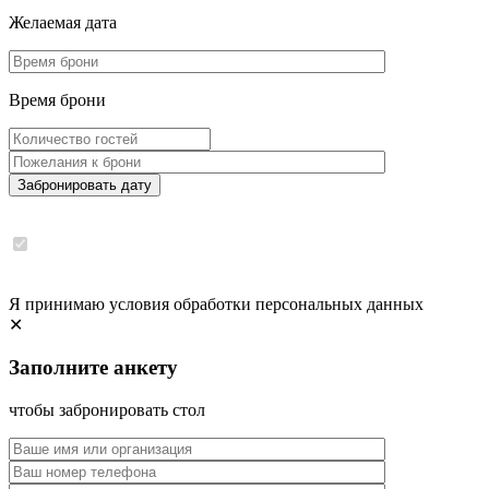
Желаемая дата
Время брони
Забронировать дату
Я принимаю условия обработки персональных данных
✕
Заполните анкету
чтобы забронировать стол