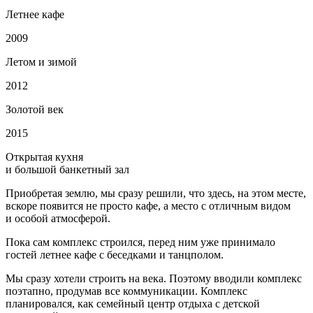
Летнее кафе
2009
Летом и зимой
2012
Золотой век
2015
Открытая кухня
и большой банкетный зал
Приобретая землю, мы сразу решили, что здесь, на этом месте,
вскоре появится не просто кафе, а место с отличным видом
и особой атмосферой.
Пока сам комплекс строился, перед ним уже принимало
гостей летнее кафе с беседками и танцполом.
Мы сразу хотели строить на века. Поэтому вводили комплекс
поэтапно, продумав все коммуникации. Комплекс
планировался, как семейный центр отдыха с детской