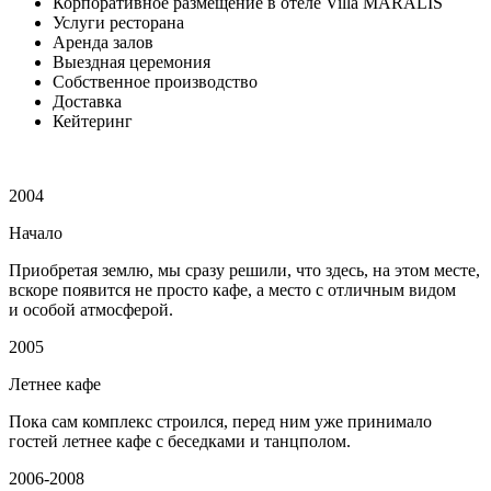
Корпоративное размещение в отеле Villa MARALIS
Услуги ресторана
Аренда залов
Выездная церемония
Собственное производство
Доставка
Кейтеринг
2004
Начало
Приобретая землю, мы сразу решили, что здесь, на этом месте,
вскоре появится не просто кафе, а место с отличным видом
и особой атмосферой.
2005
Летнее кафе
Пока сам комплекс строился, перед ним уже принимало
гостей летнее кафе с беседками и танцполом.
2006-2008