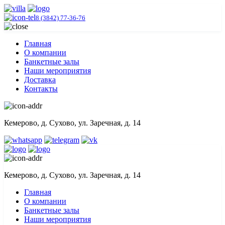
8 (3842) 77-36-76
Главная
О компании
Банкетные залы
Наши мероприятия
Доставка
Контакты
Кемерово, д. Сухово, ул. Заречная, д. 14
Кемерово, д. Сухово, ул. Заречная, д. 14
Главная
О компании
Банкетные залы
Наши мероприятия