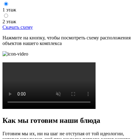
1 этаж
2 этаж
Скачать схему
Нажмите на кнопку, чтобы посмотреть схему расположения
объектов нашего комплекса
Как мы готовим наши блюда
Готовим мы их, ни на шаг не отступая от той идеологии,