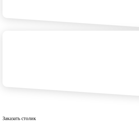
Заказать столик