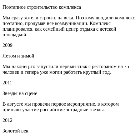
Поэтапное строительство комплекса
Мы сразу хотели строить на века. Поэтому вводили комплекс
поэтапно, продумав все коммуникации. Комплекс
планировался, как семейный центр отдыха с детской
площадкой.
2009
Летом и зимой
Мы наконец-то запустили первый этаж с рестораном на 75
человек и теперь уже могли работать круглый год.
2011
Звезды на сцене
В августе мы провели первое мероприятие, в котором
приняли участие российские эстрадные звезды.
2012
Золотой век