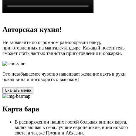
Авторская кухня!
Не забывайте об огромном разнообразии блюд,
приготовленных на мангале-тандыре. Каждый посетитель
сможет стать частью таинства приготовления и обжарки.
Это незабываемое чувство навеивает желание взять в руки
бокал вина и поговорить о высоком!
Cкачать меню
Карта бара
В распоряжении наших гостей большая винная карта,
включающая в себя лучшие европейские, вина нового
света, а так же Грузии и Абхазии.