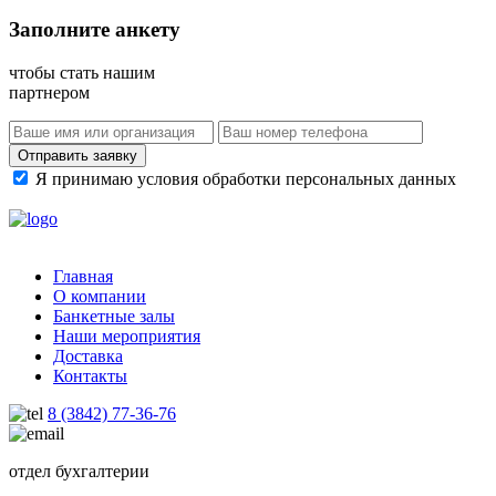
Заполните анкету
чтобы стать нашим
партнером
Отправить заявку
Я принимаю условия обработки персональных данных
Главная
О компании
Банкетные залы
Наши мероприятия
Доставка
Контакты
8 (3842) 77-36-76
отдел бухгалтерии