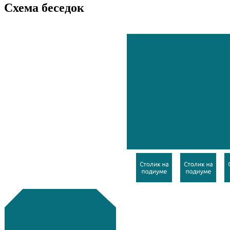
Схема беседок