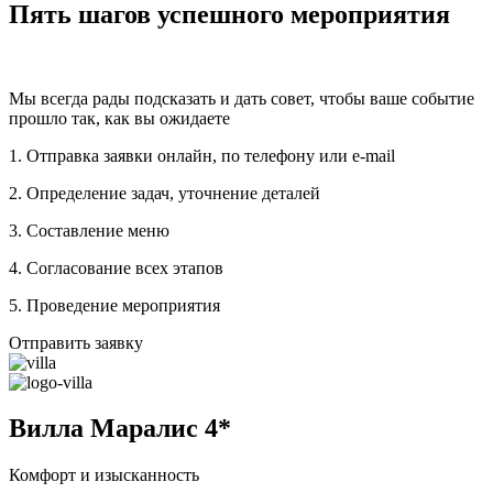
Пять шагов успешного мероприятия
Мы всегда рады подсказать и дать совет, чтобы ваше событие
прошло так, как вы ожидаете
1. Отправка заявки онлайн, по телефону или e-mail
2. Определение задач, уточнение деталей
3. Составление меню
4. Согласование всех этапов
5. Проведение мероприятия
Отправить заявку
Вилла Маралис 4*
Комфорт и изысканность