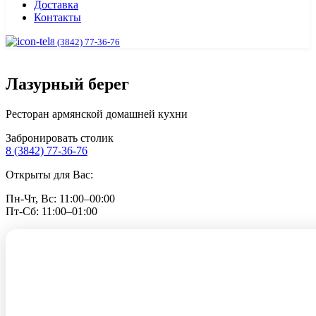
Доставка
Контакты
8 (3842) 77-36-76
Лазурный берег
Ресторан армянской домашней кухни
Забронировать столик
8 (3842) 77-36-76
Открыты для Вас:
Пн-Чт, Вс: 11:00–00:00
Пт-Сб: 11:00–01:00