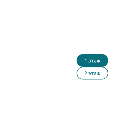
1 этаж
2 этаж