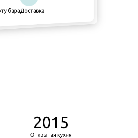
ту бара
Доставка
2015
Открытая кухня