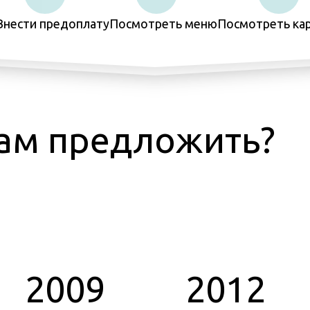
Внести предоплату
Посмотреть меню
Посмотреть кар
ам предложить?
2009
2012