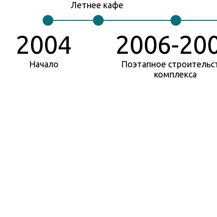
Летнее кафе
2004
2006-20
Начало
Поэтапное строительс
комплекса