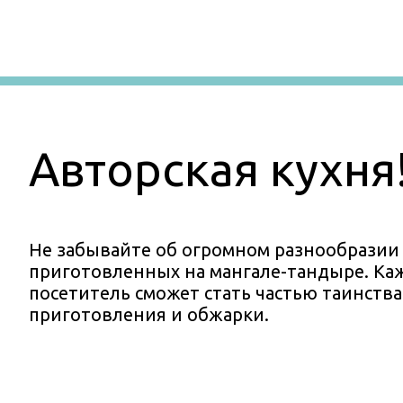
Авторская кухня
Не забывайте об огромном разнообразии
приготовленных на мангале-тандыре. К
посетитель сможет стать частью таинства
приготовления и обжарки.