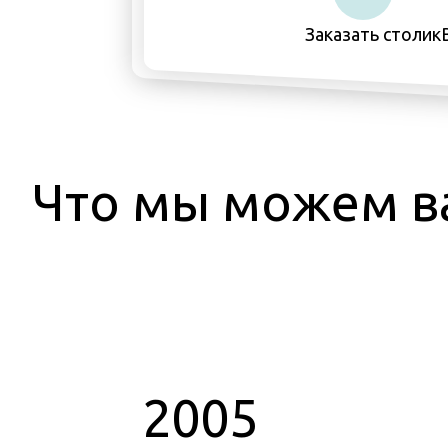
Заказать столик
Что мы можем в
2005