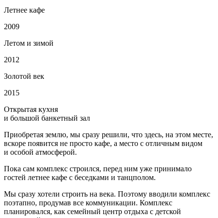
Летнее кафе
2009
Летом и зимой
2012
Золотой век
2015
Открытая кухня
и большой банкетный зал
Приобретая землю, мы сразу решили, что здесь, на этом месте,
вскоре появится не просто кафе, а место с отличным видом
и особой атмосферой.
Пока сам комплекс строился, перед ним уже принимало
гостей летнее кафе с беседками и танцполом.
Мы сразу хотели строить на века. Поэтому вводили комплекс
поэтапно, продумав все коммуникации. Комплекс
планировался, как семейный центр отдыха с детской