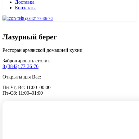
Доставка
Контакты
8 (3842) 77-36-76
Лазурный берег
Ресторан армянской домашней кухни
Забронировать столик
8 (3842) 77-36-76
Открыты для Вас:
Пн-Чт, Вс: 11:00–00:00
Пт-Сб: 11:00–01:00