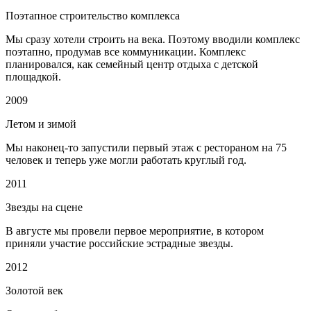
Поэтапное строительство комплекса
Мы сразу хотели строить на века. Поэтому вводили комплекс
поэтапно, продумав все коммуникации. Комплекс
планировался, как семейный центр отдыха с детской
площадкой.
2009
Летом и зимой
Мы наконец-то запустили первый этаж с рестораном на 75
человек и теперь уже могли работать круглый год.
2011
Звезды на сцене
В августе мы провели первое мероприятие, в котором
приняли участие российские эстрадные звезды.
2012
Золотой век