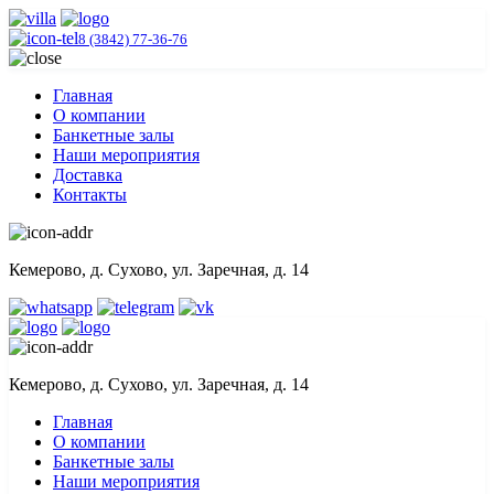
8 (3842) 77-36-76
Главная
О компании
Банкетные залы
Наши мероприятия
Доставка
Контакты
Кемерово, д. Сухово, ул. Заречная, д. 14
Кемерово, д. Сухово, ул. Заречная, д. 14
Главная
О компании
Банкетные залы
Наши мероприятия