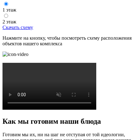
1 этаж
2 этаж
Скачать схему
Нажмите на кнопку, чтобы посмотреть схему расположения
объектов нашего комплекса
Как мы готовим наши блюда
Готовим мы их, ни на шаг не отступая от той идеологии,