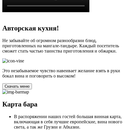
Авторская кухня!
Не забывайте об огромном разнообразии блюд,
приготовленных на мангале-тандыре. Каждый посетитель
сможет стать частью таинства приготовления и обжарки.
Это незабываемое чувство навеивает желание взять в руки
бокал вина и поговорить о высоком!
Cкачать меню
Карта бара
В распоряжении наших гостей большая винная карта,
включающая в себя лучшие европейские, вина нового
света, а так же Грузии и Абхазии.