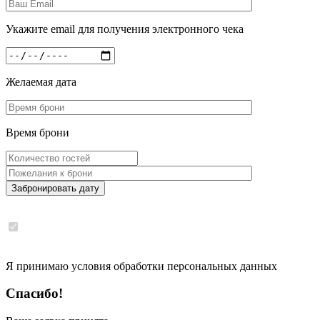
Укажите email для получения электронного чека
Желаемая дата
Время брони
Забронировать дату
Я принимаю условия обработки персональных данных
Спасибо!