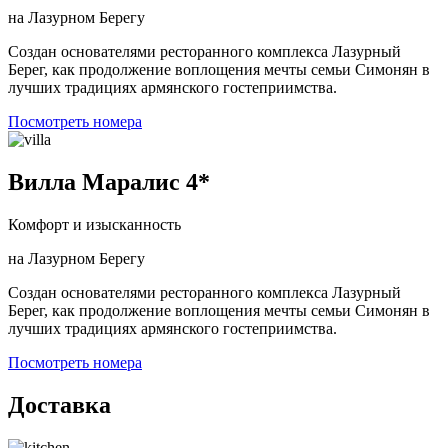
на Лазурном Берегу
Создан основателями ресторанного комплекса Лазурный
Берег, как продолжение воплощения мечты семьи Симонян в
лучших традициях армянского гостеприимства.
Посмотреть номера
Вилла Маралис 4*
Комфорт и изысканность
на Лазурном Берегу
Создан основателями ресторанного комплекса Лазурный
Берег, как продолжение воплощения мечты семьи Симонян в
лучших традициях армянского гостеприимства.
Посмотреть номера
Доставка