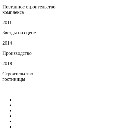
Поэтапное строительство
комплекса
2011
Звезды на сцене
2014
Производство
2018
Строительство
гостиницы