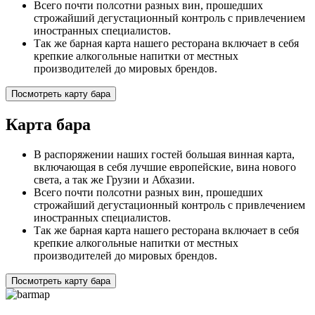
Всего почти полсотни разных вин, прошедших
строжайший дегустационный контроль с привлечением
иностранных специалистов.
Так же барная карта нашего ресторана включает в себя
крепкие алкогольные напитки от местных
производителей до мировых брендов.
Посмотреть карту бара
Карта бара
В распоряжении наших гостей большая винная карта,
включающая в себя лучшие европейские, вина нового
света, а так же Грузии и Абхазии.
Всего почти полсотни разных вин, прошедших
строжайший дегустационный контроль с привлечением
иностранных специалистов.
Так же барная карта нашего ресторана включает в себя
крепкие алкогольные напитки от местных
производителей до мировых брендов.
Посмотреть карту бара