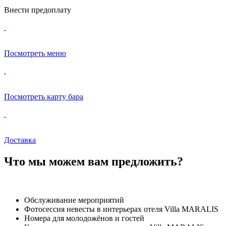
Внести предоплату
Посмотреть меню
Посмотреть карту бара
Доставка
Что мы можем вам предложить?
Обслуживание мероприятий
Фотосессия невесты в интерьерах отеля Villa MARALIS
Номера для молодожёнов и гостей