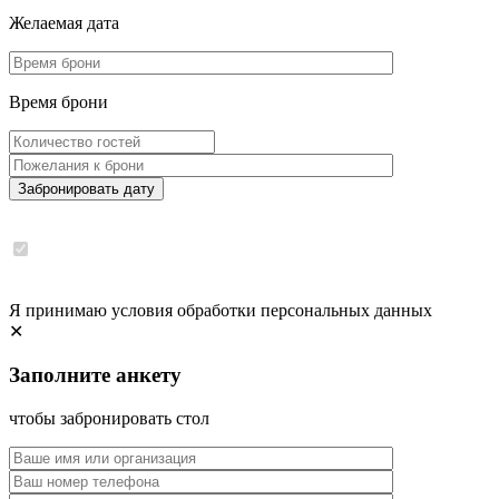
Желаемая дата
Время брони
Забронировать дату
Я принимаю условия обработки персональных данных
✕
Заполните анкету
чтобы забронировать стол