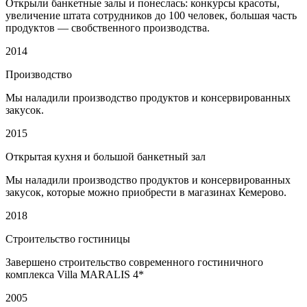
Открыли банкетные залы и понеслась: конкурсы красоты,
увеличение штата сотрудников до 100 человек, большая часть
продуктов — свобственного производства.
2014
Производство
Мы наладили производство продуктов и консервированных
закусок.
2015
Открытая кухня и большой банкетный зал
Мы наладили производство продуктов и консервированных
закусок, которые можно приобрести в магазинах Кемерово.
2018
Строительство гостиницы
Завершено строительство современного гостиничного
комплекса Villa MARALIS 4*
2005