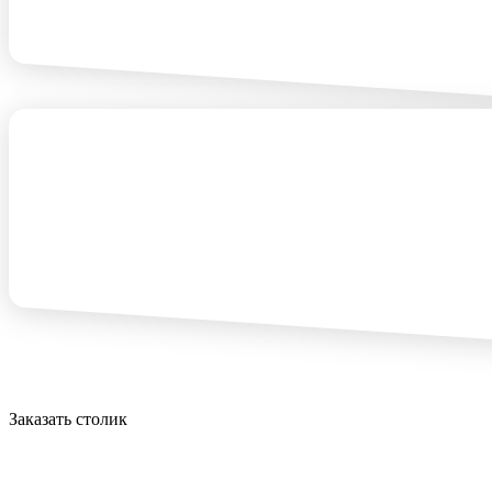
Заказать столик