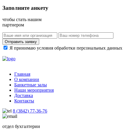
Заполните анкету
чтобы стать нашим
партнером
Отправить заявку
Я принимаю условия обработки персональных данных
Главная
О компании
Банкетные залы
Наши мероприятия
Доставка
Контакты
8 (3842) 77-36-76
отдел бухгалтерии