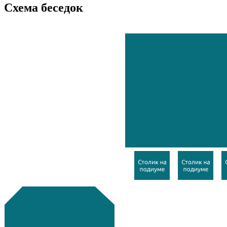
Схема беседок