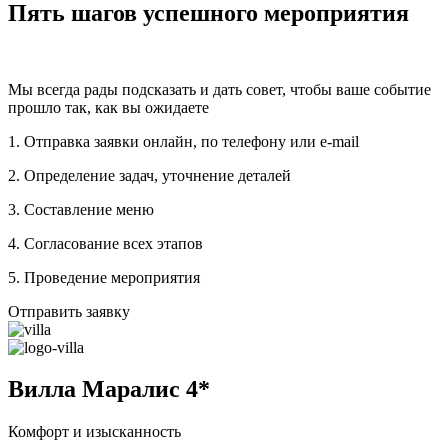
Пять шагов успешного мероприятия
Мы всегда рады подсказать и дать совет, чтобы ваше событие
прошло так, как вы ожидаете
1. Отправка заявки онлайн, по телефону или e-mail
2. Определение задач, уточнение деталей
3. Составление меню
4. Согласование всех этапов
5. Проведение мероприятия
Отправить заявку
Вилла Маралис 4*
Комфорт и изысканность