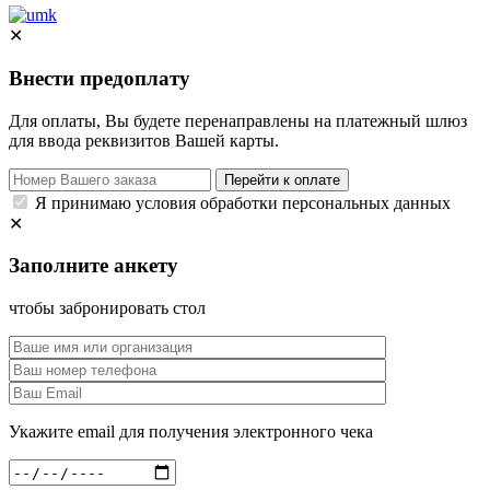
✕
Внести предоплату
Для оплаты, Вы будете перенаправлены на платежный шлюз
для ввода реквизитов Вашей карты.
Перейти к оплате
Я принимаю условия обработки персональных данных
✕
Заполните анкету
чтобы забронировать стол
Укажите email для получения электронного чека