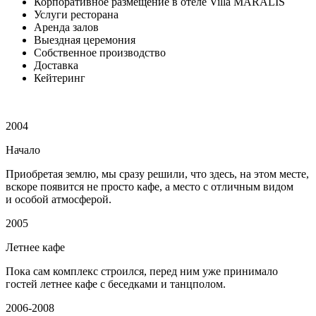
Корпоративное размещение в отеле Villa MARALIS
Услуги ресторана
Аренда залов
Выездная церемония
Собственное производство
Доставка
Кейтеринг
2004
Начало
Приобретая землю, мы сразу решили, что здесь, на этом месте,
вскоре появится не просто кафе, а место с отличным видом
и особой атмосферой.
2005
Летнее кафе
Пока сам комплекс строился, перед ним уже принимало
гостей летнее кафе с беседками и танцполом.
2006-2008