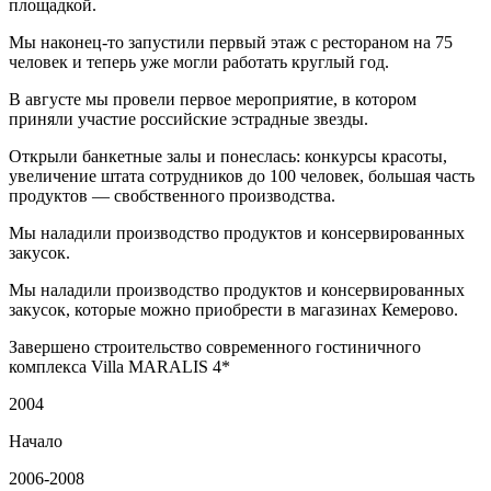
площадкой.
Мы наконец-то запустили первый этаж с рестораном на 75
человек и теперь уже могли работать круглый год.
В августе мы провели первое мероприятие, в котором
приняли участие российские эстрадные звезды.
Открыли банкетные залы и понеслась: конкурсы красоты,
увеличение штата сотрудников до 100 человек, большая часть
продуктов — свобственного производства.
Мы наладили производство продуктов и консервированных
закусок.
Мы наладили производство продуктов и консервированных
закусок, которые можно приобрести в магазинах Кемерово.
Завершено строительство современного гостиничного
комплекса Villa MARALIS 4*
2004
Начало
2006-2008