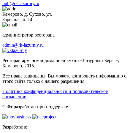
buh@rk-lazurniy.ru
Кемерово, д. Сухово, ул.
Заречная, д. 14
администратор ресторана
admin@rk-lazurniy.ru
lazurniy
Ресторан армянской домашней кухни «Лазурный Берег»,
Кемерово, 2015.
Все права защищены. Вы можете копировать информацию с
этого сайта только с нашего разрешения.
Политика конфиденциальности и пользовательское
соглашение
Cайт разработан при поддержке
Разработано: