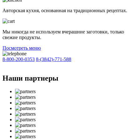
Авторская кухня, основанная на традиционных рецептах.
Мы никогда не используем вчерашние заготовки, только
свежие продукты.
Посмотреть меню
8-800-200-0353
8-(3842)-771-588
Наши партнеры