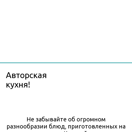
Авторская
кухня!
Не забывайте об огромном
разнообразии блюд, приготовленных на