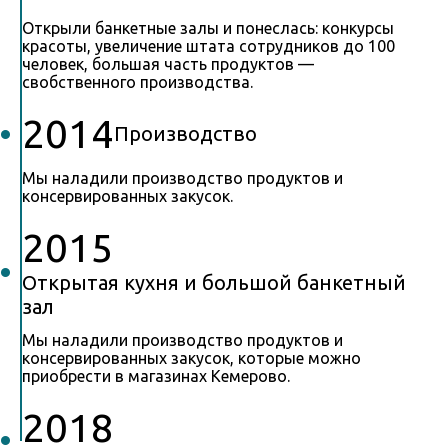
Открыли банкетные залы и понеслась: конкурсы
красоты, увеличение штата сотрудников до 100
человек, большая часть продуктов —
свобственного производства.
2014
Производство
Мы наладили производство продуктов и
консервированных закусок.
2015
Открытая кухня и большой банкетный
зал
Мы наладили производство продуктов и
консервированных закусок, которые можно
приобрести в магазинах Кемерово.
2018