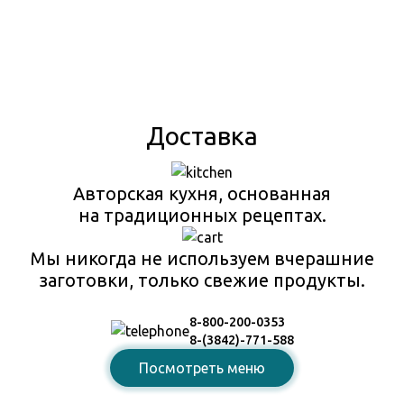
Доставка
Авторская кухня, основанная
на традиционных рецептах.
Мы никогда не используем вчерашние
заготовки, только свежие продукты.
8-800-200-0353
8-(3842)-771-588
Посмотреть меню