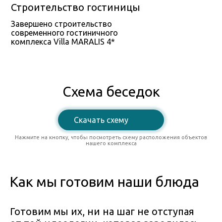
Строительство гостиницы
Завершено строительство
современного гостиничного
комплекса Villa MARALIS 4*
Схема беседок
Скачать схему
Нажмите на кнопку, чтобы посмотреть схему расположения объектов
нашего комплекса
Как мы готовим наши блюда
Готовим мы их, ни на шаг не отступая