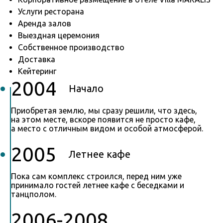
Услуги ресторана
Аренда залов
Выездная церемония
Собственное производство
Доставка
Кейтеринг
2004
Начало
Приобретая землю, мы сразу решили, что здесь,
на этом месте, вскоре появится не просто кафе,
а место с отличным видом и особой атмосферой.
2005
Летнее кафе
Пока сам комплекс строился, перед ним уже
принимало гостей летнее кафе с беседками и
танцполом.
2006-2008