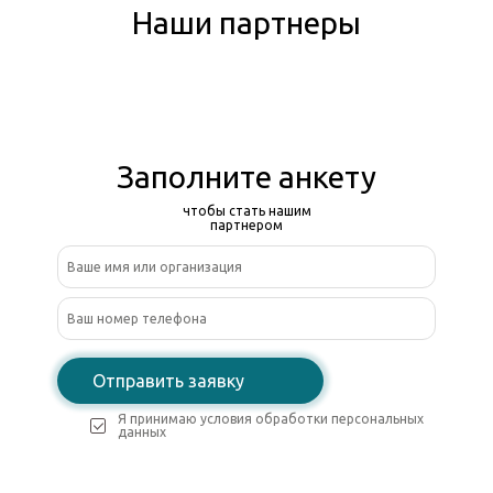
Наши партнеры
Заполните анкету
чтобы стать нашим
партнером
Отправить заявку
Я принимаю условия обработки персональных
данных