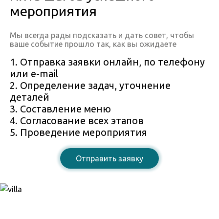
мероприятия
Мы всегда рады подсказать и дать совет, чтобы
ваше событие прошло так, как вы ожидаете
1. Отправка заявки онлайн, по телефону
или e-mail
2. Определение задач, уточнение
деталей
3. Составление меню
4. Согласование всех этапов
5. Проведение мероприятия
Отправить заявку