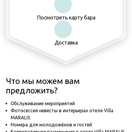
Посмотреть карту бара
Доставка
Что мы можем вам
предложить?
Обслуживание мероприятий
Фотосессия невесты в интерьерах отеля Villa
MARALIS
Номера для молодожёнов и гостей
Корпоративное размещение в отеле Villa MARALIS