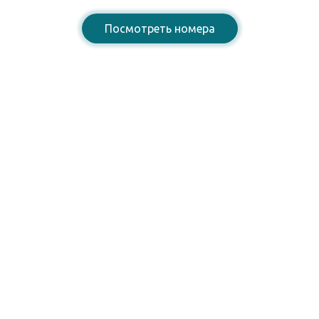
Посмотреть номера