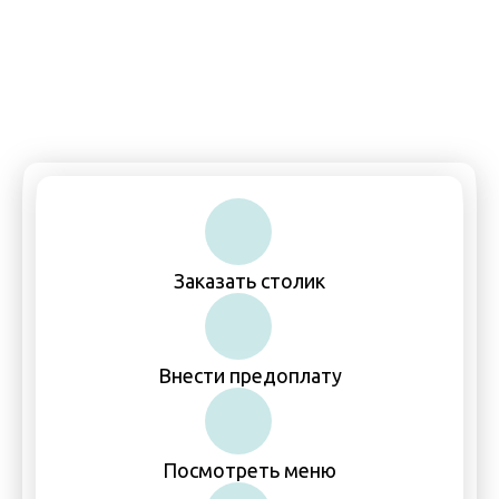
Пн-Чт, Вс: 11:00–00:00
Пт-Сб: 11:00–01:00
Заказать столик
Внести предоплату
Посмотреть меню