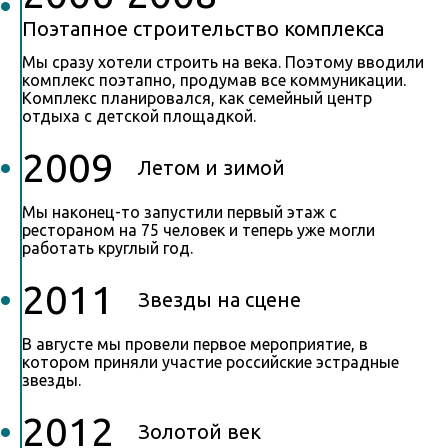
Поэтапное строительство комплекса
Мы сразу хотели строить на века. Поэтому вводили
комплекс поэтапно, продумав все коммуникации.
Комплекс планировался, как семейный центр
отдыха с детской площадкой.
2009
Летом и зимой
Мы наконец-то запустили первый этаж с
рестораном на 75 человек и теперь уже могли
работать круглый год.
2011
Звезды на сцене
В августе мы провели первое мероприятие, в
котором приняли участие российские эстрадные
звезды.
2012
Золотой век