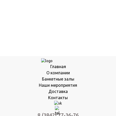
Главная
О компании
Банкетные залы
Наши мероприятия
Доставка
Контакты
8 (3842) 77-36-76