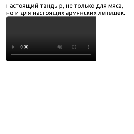
настоящий тандыр, не только для мяса,
но и для настоящих армянских лепешек.