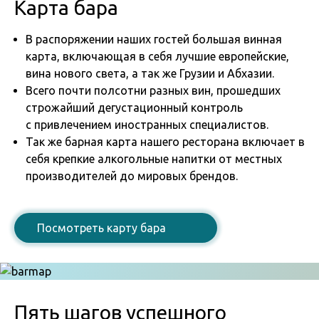
Карта бара
В распоряжении наших гостей большая винная
карта, включающая в себя лучшие европейские,
вина нового света, а так же Грузии и Абхазии.
Всего почти полсотни разных вин, прошедших
строжайший дегустационный контроль
с привлечением иностранных специалистов.
Так же барная карта нашего ресторана включает в
себя крепкие алкогольные напитки от местных
производителей до мировых брендов.
Посмотреть карту бара
Пять шагов успешного