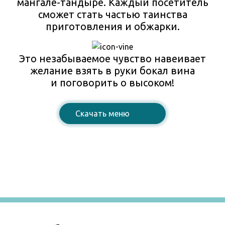
мангале-тандыре. Каждый посетитель
сможет стать частью таинства
приготовления и обжарки.
Это незабываемое чувство навеивает
желание взять в руки бокал вина
и поговорить о высоком!
Cкачать меню