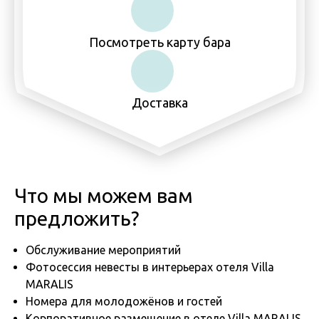
Посмотреть карту бара
Доставка
Что мы можем вам
предложить?
Обслуживание мероприятий
Фотосессия невесты в интерьерах отеля Villa
MARALIS
Номера для молодожёнов и гостей
Корпоративное размещение в отеле Villa MARALIS