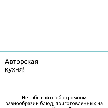
Авторская
кухня!
Не забывайте об огромном
разнообразии блюд, приготовленных на