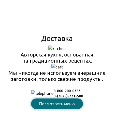
Доставка
Авторская кухня, основанная
на традиционных рецептах.
Мы никогда не используем вчерашние
заготовки, только свежие продукты.
8-800-200-0353
8-(3842)-771-588
Посмотреть меню