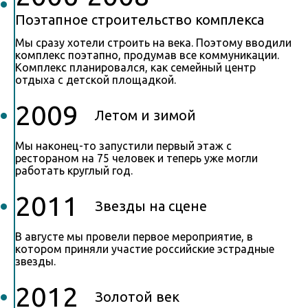
Поэтапное строительство комплекса
Мы сразу хотели строить на века. Поэтому вводили
комплекс поэтапно, продумав все коммуникации.
Комплекс планировался, как семейный центр
отдыха с детской площадкой.
2009
Летом и зимой
Мы наконец-то запустили первый этаж с
рестораном на 75 человек и теперь уже могли
работать круглый год.
2011
Звезды на сцене
В августе мы провели первое мероприятие, в
котором приняли участие российские эстрадные
звезды.
2012
Золотой век