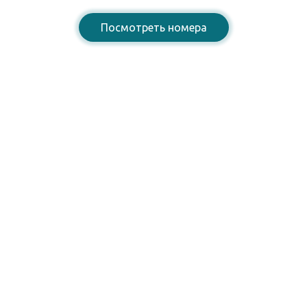
Посмотреть номера