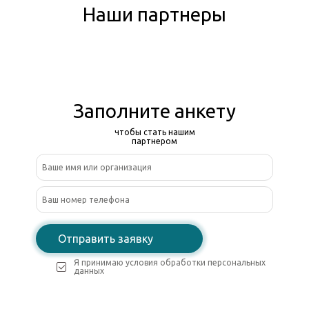
Наши партнеры
Заполните анкету
чтобы стать нашим
партнером
Отправить заявку
Я принимаю условия обработки персональных
данных