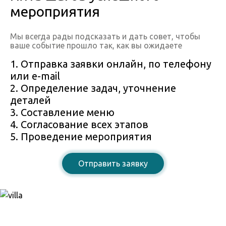
мероприятия
Мы всегда рады подсказать и дать совет, чтобы
ваше событие прошло так, как вы ожидаете
1. Отправка заявки онлайн, по телефону
или e-mail
2. Определение задач, уточнение
деталей
3. Составление меню
4. Согласование всех этапов
5. Проведение мероприятия
Отправить заявку