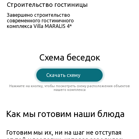
Строительство гостиницы
Завершено строительство
современного гостиничного
комплекса Villa MARALIS 4*
Схема беседок
Скачать схему
Нажмите на кнопку, чтобы посмотреть схему расположения объектов
нашего комплекса
Как мы готовим наши блюда
Готовим мы их, ни на шаг не отступая