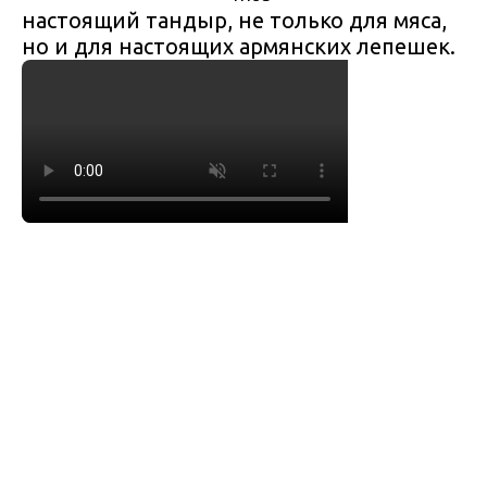
настоящий тандыр, не только для мяса,
но и для настоящих армянских лепешек.