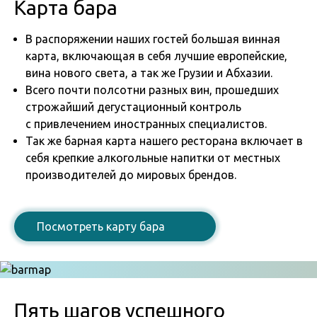
Карта бара
В распоряжении наших гостей большая винная
карта, включающая в себя лучшие европейские,
вина нового света, а так же Грузии и Абхазии.
Всего почти полсотни разных вин, прошедших
строжайший дегустационный контроль
с привлечением иностранных специалистов.
Так же барная карта нашего ресторана включает в
себя крепкие алкогольные напитки от местных
производителей до мировых брендов.
Посмотреть карту бара
Пять шагов успешного