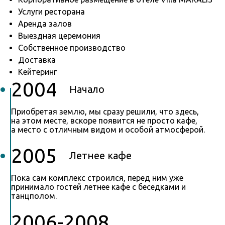
Услуги ресторана
Аренда залов
Выездная церемония
Собственное производство
Доставка
Кейтеринг
2004
Начало
Приобретая землю, мы сразу решили, что здесь,
на этом месте, вскоре появится не просто кафе,
а место с отличным видом и особой атмосферой.
2005
Летнее кафе
Пока сам комплекс строился, перед ним уже
принимало гостей летнее кафе с беседками и
танцполом.
2006-2008