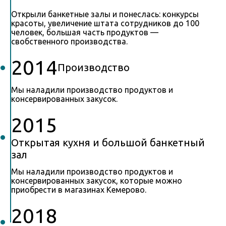
Открыли банкетные залы и понеслась: конкурсы
красоты, увеличение штата сотрудников до 100
человек, большая часть продуктов —
свобственного производства.
2014
Производство
Мы наладили производство продуктов и
консервированных закусок.
2015
Открытая кухня и большой банкетный
зал
Мы наладили производство продуктов и
консервированных закусок, которые можно
приобрести в магазинах Кемерово.
2018