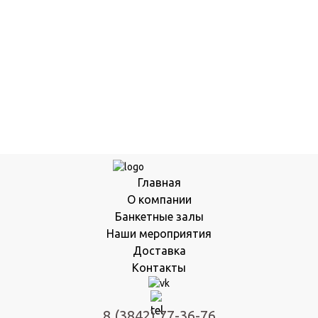
Главная
О компании
Банкетные залы
Наши мероприятия
Доставка
Контакты
8 (3842) 77-36-76