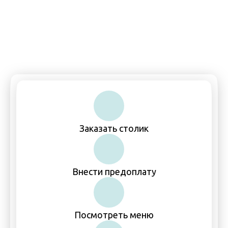
Пн-Чт, Вс: 11:00–00:00
Пт-Сб: 11:00–01:00
Заказать столик
Внести предоплату
Посмотреть меню