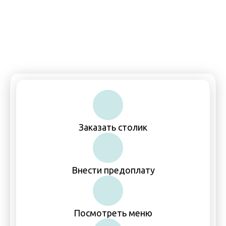
Пн-Чт, Вс: 11:00–00:00
Пт-Сб: 11:00–01:00
Заказать столик
Внести предоплату
Посмотреть меню