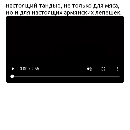
настоящий тандыр, не только для мяса,
но и для настоящих армянских лепешек.