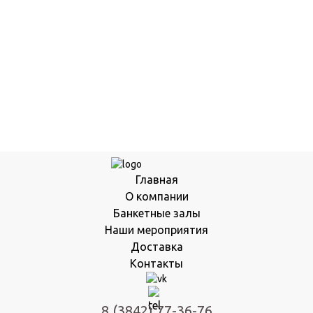
Главная
О компании
Банкетные залы
Наши мероприятия
Доставка
Контакты
8 (3842) 77-36-76