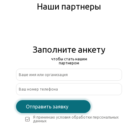
Наши партнеры
Заполните анкету
чтобы стать нашим
партнером
Отправить заявку
Я принимаю условия обработки персональных
данных