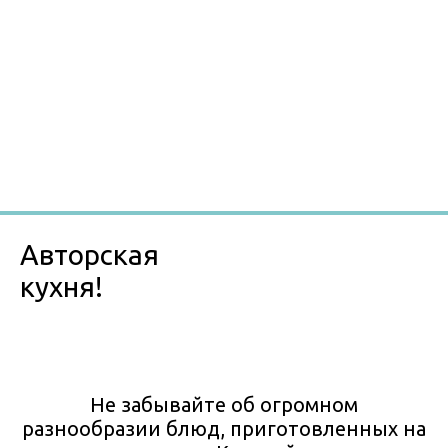
Авторская
кухня!
Не забывайте об огромном
разнообразии блюд, приготовленных на