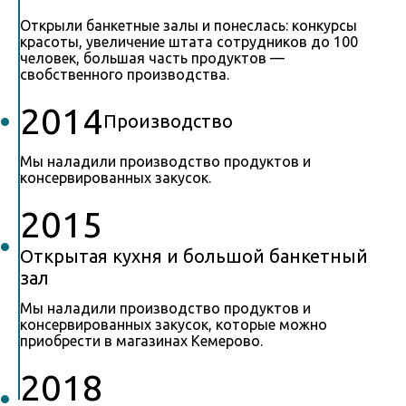
Открыли банкетные залы и понеслась: конкурсы
красоты, увеличение штата сотрудников до 100
человек, большая часть продуктов —
свобственного производства.
2014
Производство
Мы наладили производство продуктов и
консервированных закусок.
2015
Открытая кухня и большой банкетный
зал
Мы наладили производство продуктов и
консервированных закусок, которые можно
приобрести в магазинах Кемерово.
2018