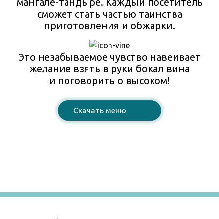
мангале-тандыре. Каждый посетитель
сможет стать частью таинства
приготовления и обжарки.
Это незабываемое чувство навеивает
желание взять в руки бокал вина
и поговорить о высоком!
Cкачать меню