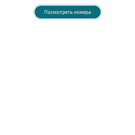
Посмотреть номера