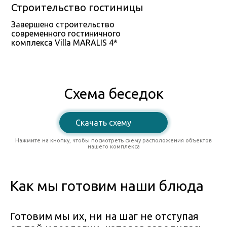
Строительство гостиницы
Завершено строительство
современного гостиничного
комплекса Villa MARALIS 4*
Схема беседок
Скачать схему
Нажмите на кнопку, чтобы посмотреть схему расположения объектов
нашего комплекса
Как мы готовим наши блюда
Готовим мы их, ни на шаг не отступая