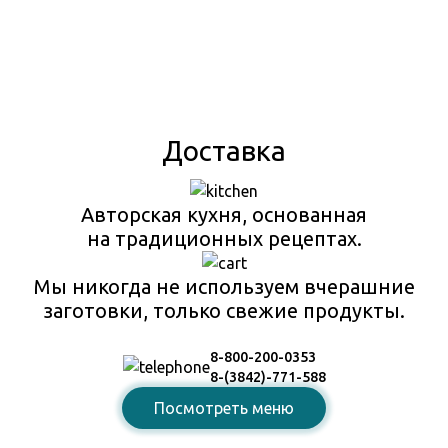
Доставка
Авторская кухня, основанная
на традиционных рецептах.
Мы никогда не используем вчерашние
заготовки, только свежие продукты.
8-800-200-0353
8-(3842)-771-588
Посмотреть меню