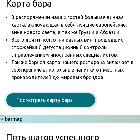
Карта бара
В распоряжении наших гостей большая винная
карта, включающая в себя лучшие европейские,
вина нового света, а так же Грузии и Абхазии.
Всего почти полсотни разных вин, прошедших
строжайший дегустационный контроль
с привлечением иностранных специалистов.
Так же барная карта нашего ресторана включает в
себя крепкие алкогольные напитки от местных
производителей до мировых брендов.
Посмотреть карту бара
Пять шагов успешного