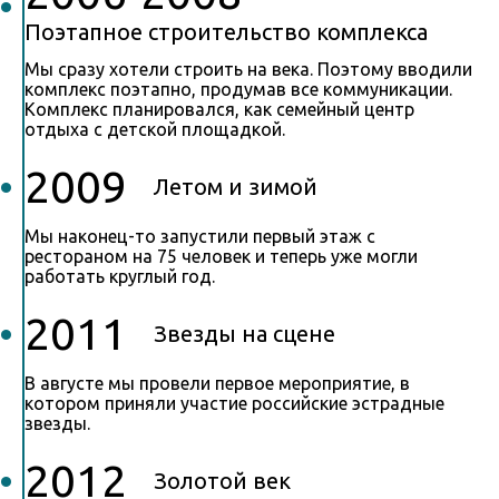
Поэтапное строительство комплекса
Мы сразу хотели строить на века. Поэтому вводили
комплекс поэтапно, продумав все коммуникации.
Комплекс планировался, как семейный центр
отдыха с детской площадкой.
2009
Летом и зимой
Мы наконец-то запустили первый этаж с
рестораном на 75 человек и теперь уже могли
работать круглый год.
2011
Звезды на сцене
В августе мы провели первое мероприятие, в
котором приняли участие российские эстрадные
звезды.
2012
Золотой век