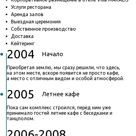
Услуги ресторана
Аренда залов
Выездная церемония
Собственное производство
Доставка
Кейтеринг
2004
Начало
Приобретая землю, мы сразу решили, что здесь,
на этом месте, вскоре появится не просто кафе,
а место с отличным видом и особой атмосферой.
2005
Летнее кафе
Пока сам комплекс строился, перед ним уже
принимало гостей летнее кафе с беседками и
танцполом.
2006-2008