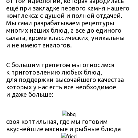
от той идеологии, которая зародилась
ещё при закладке первого камня нашего
комплекса: с душой и полной отдачей.
Мы сами разрабатываем рецептуры
многих наших блюд, а все до единого
салата, кроме классических, уникальны
и не имеют аналогов.
С большим трепетом мы относимся
к приготовлению любых блюд,
для поддержки высочайшего качества
которых у нас есть все необходимое
и даже больше:
своя коптильная, где мы готовим
вкуснейшие мясные и рыбные блюда