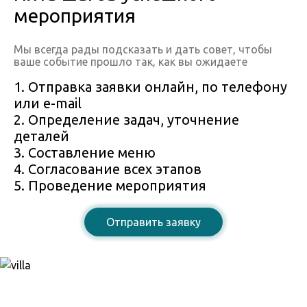
мероприятия
Мы всегда рады подсказать и дать совет, чтобы
ваше событие прошло так, как вы ожидаете
1. Отправка заявки онлайн, по телефону
или e-mail
2. Определение задач, уточнение
деталей
3. Составление меню
4. Согласование всех этапов
5. Проведение мероприятия
Отправить заявку