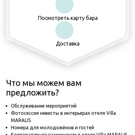
Посмотреть карту бара
Доставка
Что мы можем вам
предложить?
Обслуживание мероприятий
Фотосессия невесты в интерьерах отеля Villa
MARALIS
Номера для молодожёнов и гостей
Корпоративное размещение в отеле Villa MARALIS