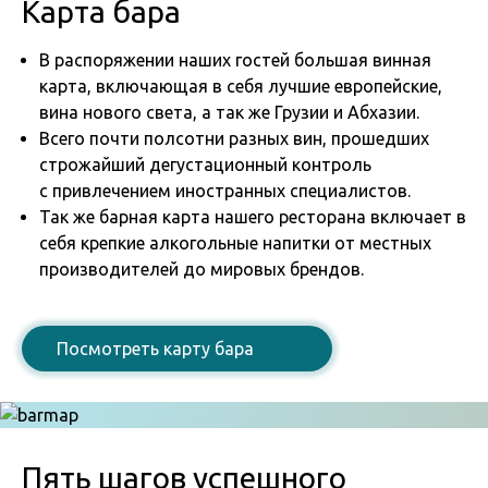
Карта бара
В распоряжении наших гостей большая винная
карта, включающая в себя лучшие европейские,
вина нового света, а так же Грузии и Абхазии.
Всего почти полсотни разных вин, прошедших
строжайший дегустационный контроль
с привлечением иностранных специалистов.
Так же барная карта нашего ресторана включает в
себя крепкие алкогольные напитки от местных
производителей до мировых брендов.
Посмотреть карту бара
Пять шагов успешного