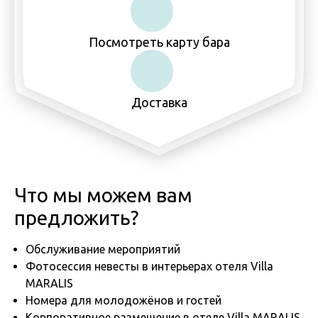
Посмотреть карту бара
Доставка
Что мы можем вам
предложить?
Обслуживание мероприятий
Фотосессия невесты в интерьерах отеля Villa
MARALIS
Номера для молодожёнов и гостей
Корпоративное размещение в отеле Villa MARALIS