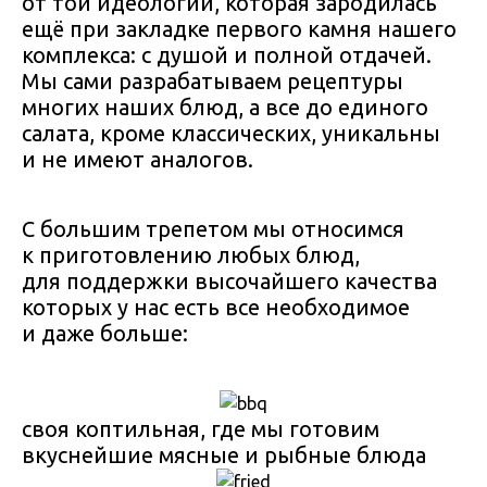
от той идеологии, которая зародилась
ещё при закладке первого камня нашего
комплекса: с душой и полной отдачей.
Мы сами разрабатываем рецептуры
многих наших блюд, а все до единого
салата, кроме классических, уникальны
и не имеют аналогов.
С большим трепетом мы относимся
к приготовлению любых блюд,
для поддержки высочайшего качества
которых у нас есть все необходимое
и даже больше:
своя коптильная, где мы готовим
вкуснейшие мясные и рыбные блюда