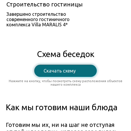
Строительство гостиницы
Завершено строительство
современного гостиничного
комплекса Villa MARALIS 4*
Схема беседок
Скачать схему
Нажмите на кнопку, чтобы посмотреть схему расположения объектов
нашего комплекса
Как мы готовим наши блюда
Готовим мы их, ни на шаг не отступая