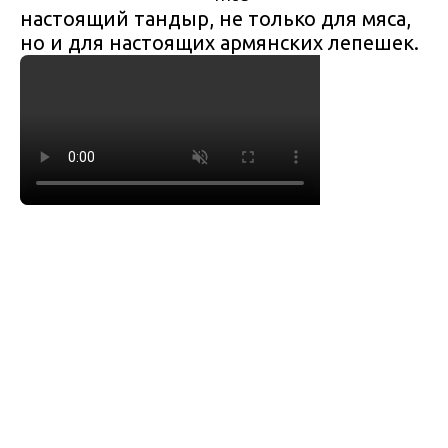
настоящий тандыр, не только для мяса,
но и для настоящих армянских лепешек.