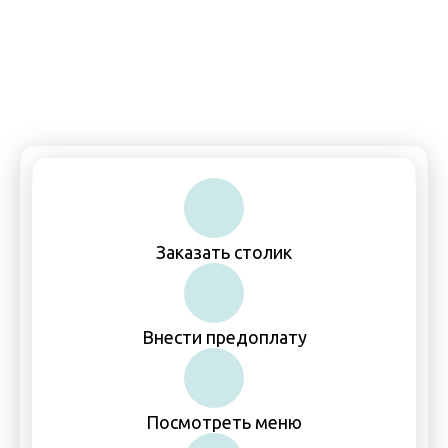
Пн-Чт, Вс: 11:00–00:00
Пт-Сб: 11:00–01:00
Заказать столик
Внести предоплату
Посмотреть меню