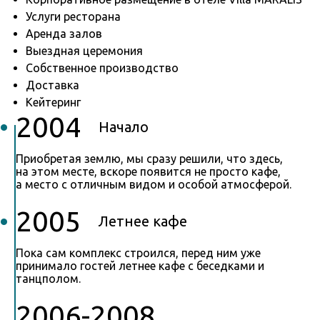
Услуги ресторана
Аренда залов
Выездная церемония
Собственное производство
Доставка
Кейтеринг
2004
Начало
Приобретая землю, мы сразу решили, что здесь,
на этом месте, вскоре появится не просто кафе,
а место с отличным видом и особой атмосферой.
2005
Летнее кафе
Пока сам комплекс строился, перед ним уже
принимало гостей летнее кафе с беседками и
танцполом.
2006-2008