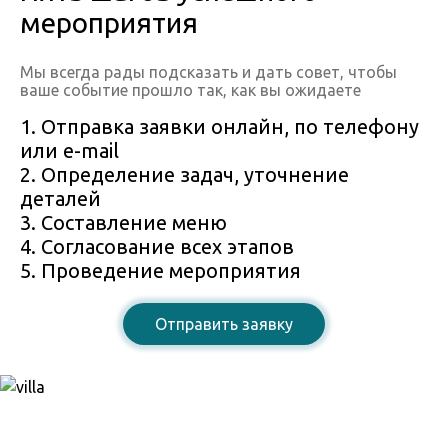
мероприятия
Мы всегда рады подсказать и дать совет, чтобы
ваше событие прошло так, как вы ожидаете
1. Отправка заявки онлайн, по телефону
или e-mail
2. Определение задач, уточнение
деталей
3. Составление меню
4. Согласование всех этапов
5. Проведение мероприятия
Отправить заявку