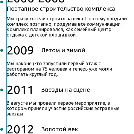
Поэтапное строительство комплекса
Мы сразу хотели строить на века. Поэтому вводили
комплекс поэтапно, продумав все коммуникации.
Комплекс планировался, как семейный центр
отдыха с детской площадкой.
2009
Летом и зимой
Мы наконец-то запустили первый этаж с
рестораном на 75 человек и теперь уже могли
работать круглый год.
2011
Звезды на сцене
В августе мы провели первое мероприятие, в
котором приняли участие российские эстрадные
звезды.
2012
Золотой век