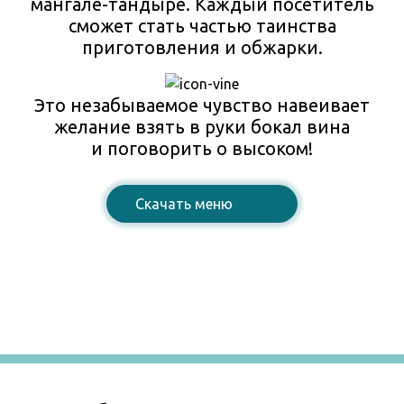
мангале-тандыре. Каждый посетитель
сможет стать частью таинства
приготовления и обжарки.
Это незабываемое чувство навеивает
желание взять в руки бокал вина
и поговорить о высоком!
Cкачать меню