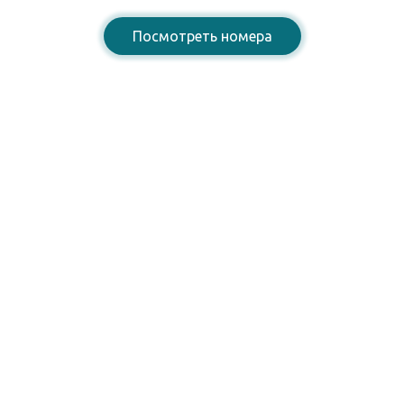
Посмотреть номера