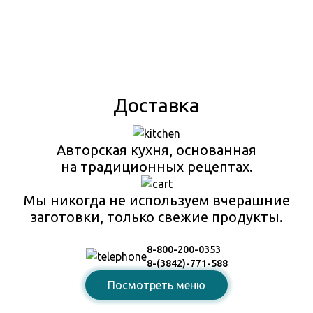
Доставка
Авторская кухня, основанная
на традиционных рецептах.
Мы никогда не используем вчерашние
заготовки, только свежие продукты.
8-800-200-0353
8-(3842)-771-588
Посмотреть меню