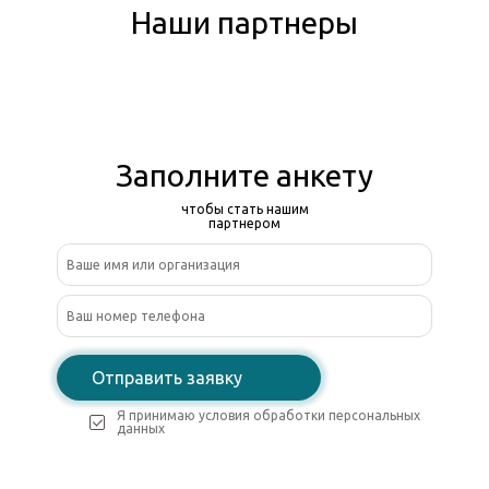
Наши партнеры
Заполните анкету
чтобы стать нашим
партнером
Отправить заявку
Я принимаю условия обработки персональных
данных