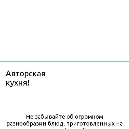
Авторская
кухня!
Не забывайте об огромном
разнообразии блюд, приготовленных на