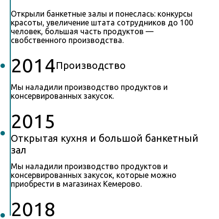
Открыли банкетные залы и понеслась: конкурсы
красоты, увеличение штата сотрудников до 100
человек, большая часть продуктов —
свобственного производства.
2014
Производство
Мы наладили производство продуктов и
консервированных закусок.
2015
Открытая кухня и большой банкетный
зал
Мы наладили производство продуктов и
консервированных закусок, которые можно
приобрести в магазинах Кемерово.
2018