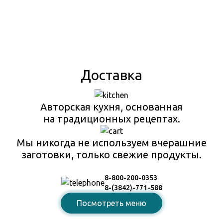
Доставка
Авторская кухня, основанная
на традиционных рецептах.
Мы никогда не используем вчерашние
заготовки, только свежие продукты.
8-800-200-0353
8-(3842)-771-588
Посмотреть меню