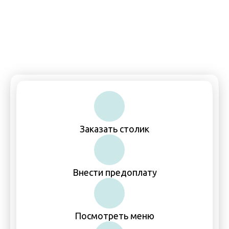
Пн-Чт, Вс: 11:00–00:00
Пт-Сб: 11:00–01:00
Заказать столик
Внести предоплату
Посмотреть меню