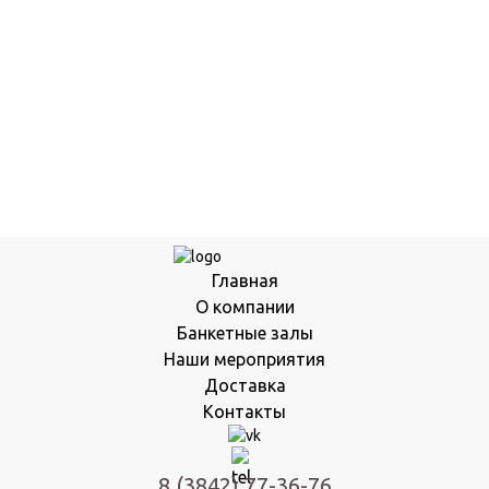
Главная
О компании
Банкетные залы
Наши мероприятия
Доставка
Контакты
8 (3842) 77-36-76