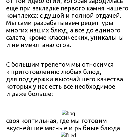
от той идеологии, которая зародилась
ещё при закладке первого камня нашего
комплекса: с душой и полной отдачей.
Мы сами разрабатываем рецептуры
многих наших блюд, а все до единого
салата, кроме классических, уникальны
и не имеют аналогов.
С большим трепетом мы относимся
к приготовлению любых блюд,
для поддержки высочайшего качества
которых у нас есть все необходимое
и даже больше:
своя коптильная, где мы готовим
вкуснейшие мясные и рыбные блюда