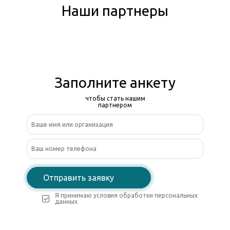
Наши партнеры
Заполните анкету
чтобы стать нашим
партнером
Отправить заявку
Я принимаю условия обработки персональных
данных