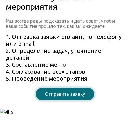
мероприятия
Мы всегда рады подсказать и дать совет, чтобы
ваше событие прошло так, как вы ожидаете
1. Отправка заявки онлайн, по телефону
или e-mail
2. Определение задач, уточнение
деталей
3. Составление меню
4. Согласование всех этапов
5. Проведение мероприятия
Отправить заявку