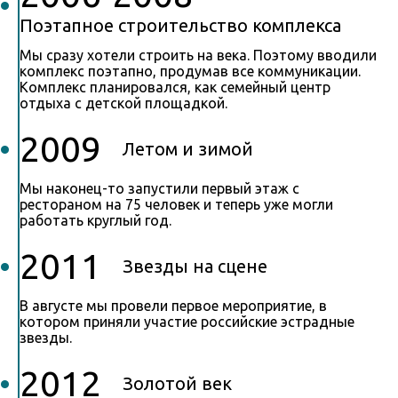
Поэтапное строительство комплекса
Мы сразу хотели строить на века. Поэтому вводили
комплекс поэтапно, продумав все коммуникации.
Комплекс планировался, как семейный центр
отдыха с детской площадкой.
2009
Летом и зимой
Мы наконец-то запустили первый этаж с
рестораном на 75 человек и теперь уже могли
работать круглый год.
2011
Звезды на сцене
В августе мы провели первое мероприятие, в
котором приняли участие российские эстрадные
звезды.
2012
Золотой век