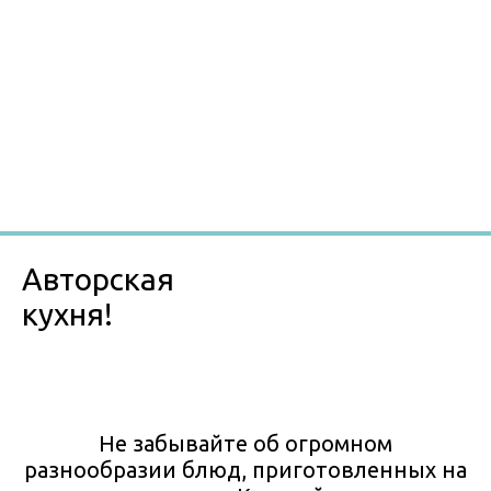
Авторская
кухня!
Не забывайте об огромном
разнообразии блюд, приготовленных на