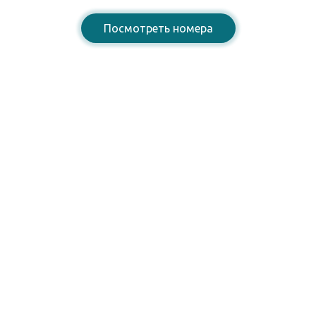
Посмотреть номера