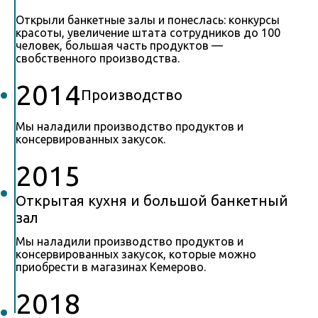
Открыли банкетные залы и понеслась: конкурсы
красоты, увеличение штата сотрудников до 100
человек, большая часть продуктов —
свобственного производства.
2014
Производство
Мы наладили производство продуктов и
консервированных закусок.
2015
Открытая кухня и большой банкетный
зал
Мы наладили производство продуктов и
консервированных закусок, которые можно
приобрести в магазинах Кемерово.
2018