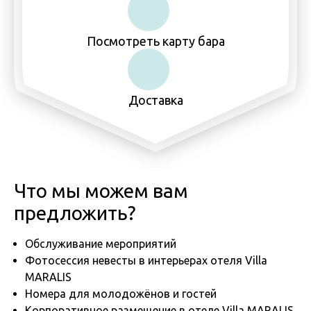
Посмотреть карту бара
Доставка
Что мы можем вам
предложить?
Обслуживание мероприятий
Фотосессия невесты в интерьерах отеля Villa
MARALIS
Номера для молодожёнов и гостей
Корпоративное размещение в отеле Villa MARALIS