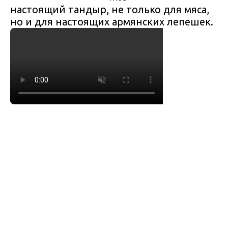
настоящий тандыр, не только для мяса,
но и для настоящих армянских лепешек.