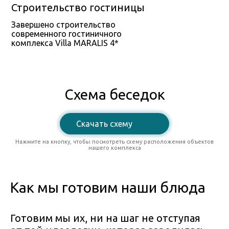
Строительство гостиницы
Завершено строительство
современного гостиничного
комплекса Villa MARALIS 4*
Схема беседок
Скачать схему
Нажмите на кнопку, чтобы посмотреть схему расположения объектов
нашего комплекса
Как мы готовим наши блюда
Готовим мы их, ни на шаг не отступая