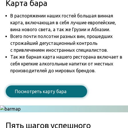
Карта бара
В распоряжении наших гостей большая винная
карта, включающая в себя лучшие европейские,
вина нового света, а так же Грузии и Абхазии.
Всего почти полсотни разных вин, прошедших
строжайший дегустационный контроль
с привлечением иностранных специалистов.
Так же барная карта нашего ресторана включает в
себя крепкие алкогольные напитки от местных
производителей до мировых брендов.
Посмотреть карту бара
Пять шагов успешного