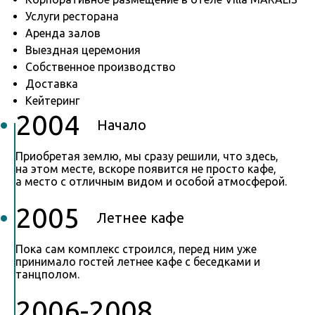
Услуги ресторана
Аренда залов
Выездная церемония
Собственное производство
Доставка
Кейтеринг
2004
Начало
Приобретая землю, мы сразу решили, что здесь,
на этом месте, вскоре появится не просто кафе,
а место с отличным видом и особой атмосферой.
2005
Летнее кафе
Пока сам комплекс строился, перед ним уже
принимало гостей летнее кафе с беседками и
танцполом.
2006-2008