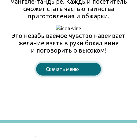
мангале-тандыре. Каждый посетитель
сможет стать частью таинства
приготовления и обжарки.
Это незабываемое чувство навеивает
желание взять в руки бокал вина
и поговорить о высоком!
Cкачать меню