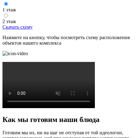
1 этаж
2 этаж
Скачать схему
Нажмите на кнопку, чтобы посмотреть схему расположения
объектов нашего комплекса
Как мы готовим наши блюда
Готовим мы их, ни на шаг не отступая от той идеологии,