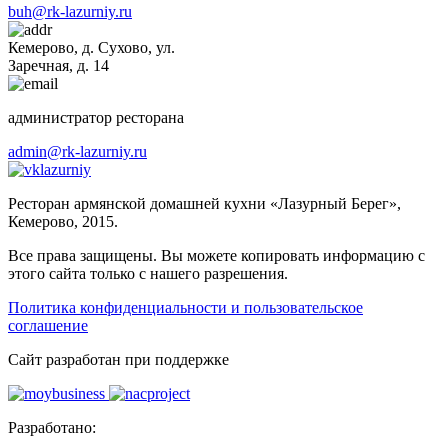
buh@rk-lazurniy.ru
Кемерово, д. Сухово, ул.
Заречная, д. 14
администратор ресторана
admin@rk-lazurniy.ru
lazurniy
Ресторан армянской домашней кухни «Лазурный Берег»,
Кемерово, 2015.
Все права защищены. Вы можете копировать информацию с
этого сайта только с нашего разрешения.
Политика конфиденциальности и пользовательское
соглашение
Cайт разработан при поддержке
Разработано: