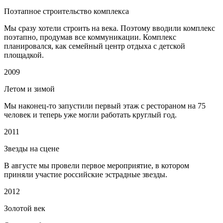
Поэтапное строительство комплекса
Мы сразу хотели строить на века. Поэтому вводили комплекс
поэтапно, продумав все коммуникации. Комплекс
планировался, как семейный центр отдыха с детской
площадкой.
2009
Летом и зимой
Мы наконец-то запустили первый этаж с рестораном на 75
человек и теперь уже могли работать круглый год.
2011
Звезды на сцене
В августе мы провели первое мероприятие, в котором
приняли участие российские эстрадные звезды.
2012
Золотой век