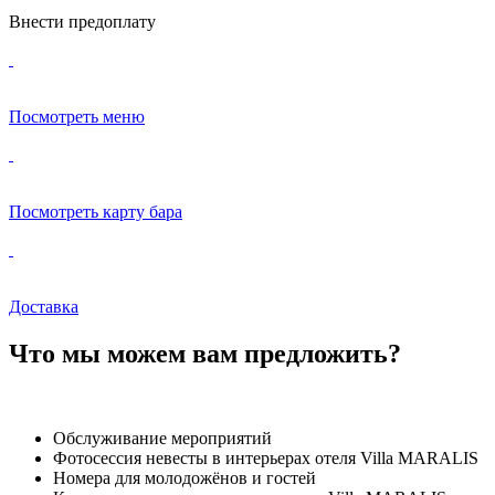
Внести предоплату
Посмотреть меню
Посмотреть карту бара
Доставка
Что мы можем вам предложить?
Обслуживание мероприятий
Фотосессия невесты в интерьерах отеля Villa MARALIS
Номера для молодожёнов и гостей