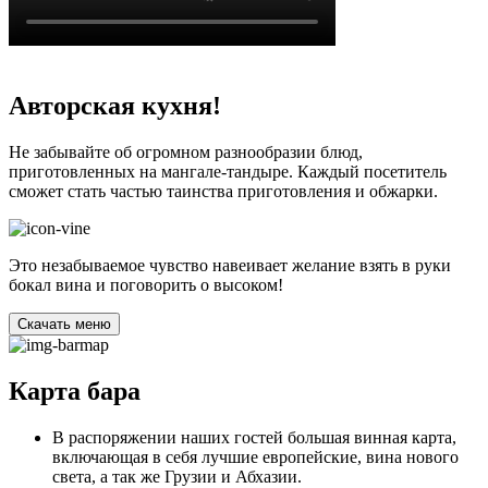
Авторская кухня!
Не забывайте об огромном разнообразии блюд,
приготовленных на мангале-тандыре. Каждый посетитель
сможет стать частью таинства приготовления и обжарки.
Это незабываемое чувство навеивает желание взять в руки
бокал вина и поговорить о высоком!
Cкачать меню
Карта бара
В распоряжении наших гостей большая винная карта,
включающая в себя лучшие европейские, вина нового
света, а так же Грузии и Абхазии.