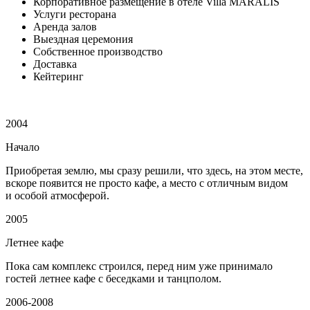
Корпоративное размещение в отеле Villa MARALIS
Услуги ресторана
Аренда залов
Выездная церемония
Собственное производство
Доставка
Кейтеринг
2004
Начало
Приобретая землю, мы сразу решили, что здесь, на этом месте,
вскоре появится не просто кафе, а место с отличным видом
и особой атмосферой.
2005
Летнее кафе
Пока сам комплекс строился, перед ним уже принимало
гостей летнее кафе с беседками и танцполом.
2006-2008