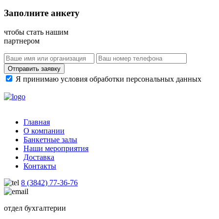
Заполните анкету
чтобы стать нашим
партнером
Отправить заявку
Я принимаю условия обработки персональных данных
Главная
О компании
Банкетные залы
Наши мероприятия
Доставка
Контакты
8 (3842) 77-36-76
отдел бухгалтерии