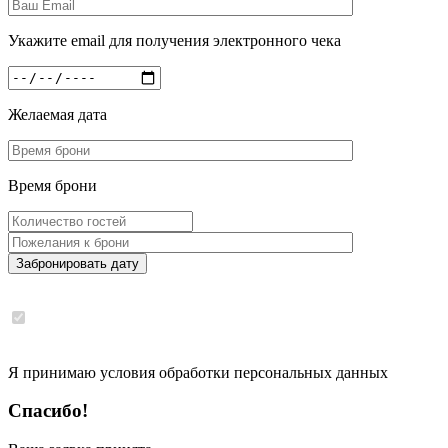
Укажите email для получения электронного чека
Желаемая дата
Время брони
Забронировать дату
Я принимаю условия обработки персональных данных
Спасибо!