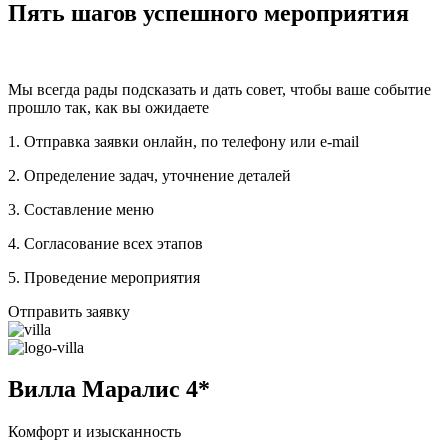
Пять шагов успешного мероприятия
Мы всегда рады подсказать и дать совет, чтобы ваше событие
прошло так, как вы ожидаете
1. Отправка заявки онлайн, по телефону или e-mail
2. Определение задач, уточнение деталей
3. Составление меню
4. Согласование всех этапов
5. Проведение мероприятия
Отправить заявку
Вилла Маралис 4*
Комфорт и изысканность