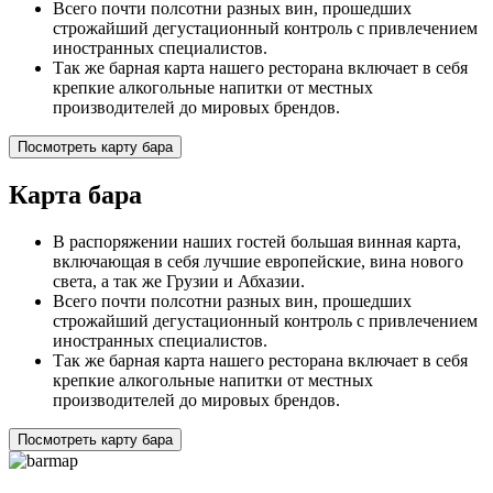
Всего почти полсотни разных вин, прошедших
строжайший дегустационный контроль с привлечением
иностранных специалистов.
Так же барная карта нашего ресторана включает в себя
крепкие алкогольные напитки от местных
производителей до мировых брендов.
Посмотреть карту бара
Карта бара
В распоряжении наших гостей большая винная карта,
включающая в себя лучшие европейские, вина нового
света, а так же Грузии и Абхазии.
Всего почти полсотни разных вин, прошедших
строжайший дегустационный контроль с привлечением
иностранных специалистов.
Так же барная карта нашего ресторана включает в себя
крепкие алкогольные напитки от местных
производителей до мировых брендов.
Посмотреть карту бара