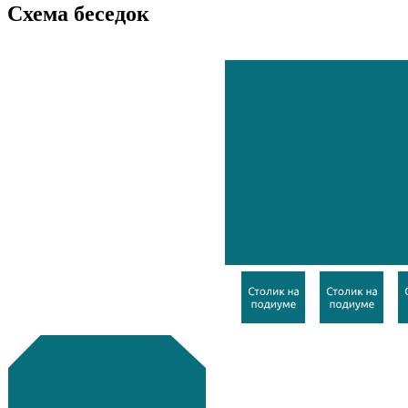
Схема беседок