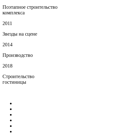
Поэтапное строительство
комплекса
2011
Звезды на сцене
2014
Производство
2018
Строительство
гостиницы