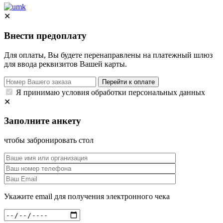
✕
Внести предоплату
Для оплаты, Вы будете перенаправлены на платежный шлюз
для ввода реквизитов Вашей карты.
Перейти к оплате
Я принимаю условия обработки персональных данных
✕
Заполните анкету
чтобы забронировать стол
Укажите email для получения электронного чека