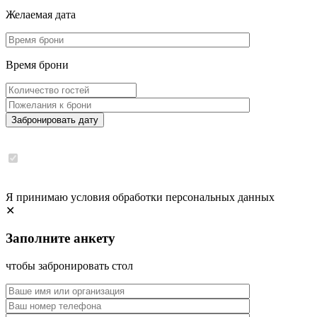
Желаемая дата
Время брони
Забронировать дату
Я принимаю условия обработки персональных данных
✕
Заполните анкету
чтобы забронировать стол