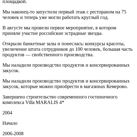
площадкой.
Мы наконец-то запустили первый этаж с рестораном на 75
человек и теперь уже могли работать круглый год.
В августе мы провели первое мероприятие, в котором
приняли участие российские эстрадные звезды.
Открыли банкетные залы и понеслась: конкурсы красоты,
увеличение штата сотрудников до 100 человек, большая часть
продуктов — свобственного производства.
Мы наладили производство продуктов и консервированных
закусок.
Мы наладили производство продуктов и консервированных
закусок, которые можно приобрести в магазинах Кемерово.
Завершено строительство современного гостиничного
комплекса Villa MARALIS 4*
2004
Начало
2006-2008