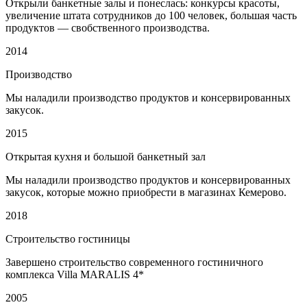
Открыли банкетные залы и понеслась: конкурсы красоты,
увеличение штата сотрудников до 100 человек, большая часть
продуктов — свобственного производства.
2014
Производство
Мы наладили производство продуктов и консервированных
закусок.
2015
Открытая кухня и большой банкетный зал
Мы наладили производство продуктов и консервированных
закусок, которые можно приобрести в магазинах Кемерово.
2018
Строительство гостиницы
Завершено строительство современного гостиничного
комплекса Villa MARALIS 4*
2005