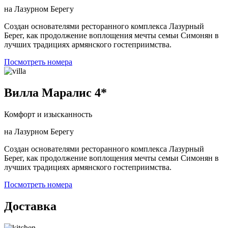
на Лазурном Берегу
Создан основателями ресторанного комплекса Лазурный
Берег, как продолжение воплощения мечты семьи Симонян в
лучших традициях армянского гостеприимства.
Посмотреть номера
Вилла Маралис 4*
Комфорт и изысканность
на Лазурном Берегу
Создан основателями ресторанного комплекса Лазурный
Берег, как продолжение воплощения мечты семьи Симонян в
лучших традициях армянского гостеприимства.
Посмотреть номера
Доставка