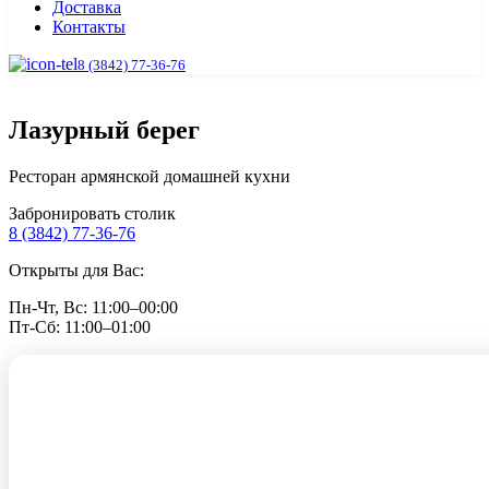
Доставка
Контакты
8 (3842) 77-36-76
Лазурный берег
Ресторан армянской домашней кухни
Забронировать столик
8 (3842) 77-36-76
Открыты для Вас:
Пн-Чт, Вс: 11:00–00:00
Пт-Сб: 11:00–01:00