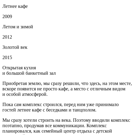
Летнее кафе
2009
Летом и зимой
2012
Золотой век
2015
Открытая кухня
и большой банкетный зал
Приобретая землю, мы сразу решили, что здесь, на этом месте,
вскоре появится не просто кафе, а место с отличным видом
и особой атмосферой.
Пока сам комплекс строился, перед ним уже принимало
гостей летнее кафе с беседками и танцполом.
Мы сразу хотели строить на века. Поэтому вводили комплекс
поэтапно, продумав все коммуникации. Комплекс
планировался, как семейный центр отдыха с детской