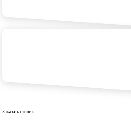
Заказать столик