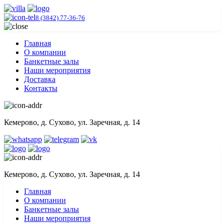
8 (3842) 77-36-76
Главная
О компании
Банкетные залы
Наши мероприятия
Доставка
Контакты
Кемерово, д. Сухово, ул. Заречная, д. 14
Кемерово, д. Сухово, ул. Заречная, д. 14
Главная
О компании
Банкетные залы
Наши мероприятия