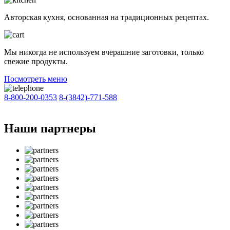
Авторская кухня, основанная на традиционных рецептах.
Мы никогда не используем вчерашние заготовки, только
свежие продукты.
Посмотреть меню
8-800-200-0353
8-(3842)-771-588
Наши партнеры