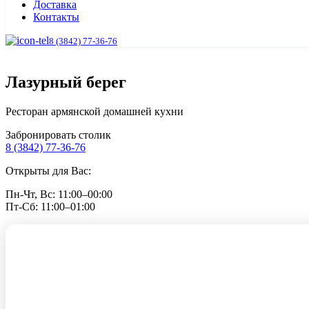
Доставка
Контакты
8 (3842) 77-36-76
Лазурный берег
Ресторан армянской домашней кухни
Забронировать столик
8 (3842) 77-36-76
Открыты для Вас:
Пн-Чт, Вс: 11:00–00:00
Пт-Сб: 11:00–01:00