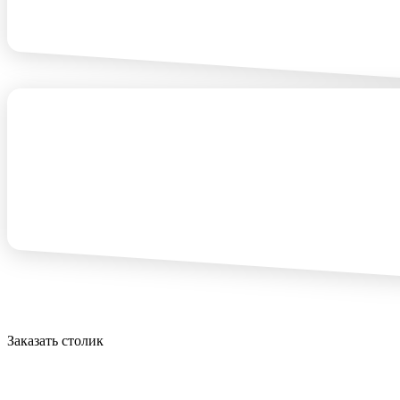
Заказать столик