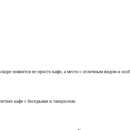
 вскоре появится не просто кафе, а место с отличным видом и осо
летнее кафе с беседками и танцполом.