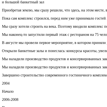
и большой банкетный зал
Приобретая землю, мы сразу решили, что здесь, на этом месте,
Пока сам комплекс строился, перед ним уже принимало гостей 
Мы сразу хотели строить на века. Поэтому вводили комплекс 
Мы наконец-то запустили первый этаж с рестораном на 75 чело
В августе мы провели первое мероприятие, в котором приняли 
Открыли банкетные залы и понеслась: конкурсы красоты, увели
Мы наладили производство продуктов и консервированных зак
Мы наладили производство продуктов и консервированных зак
Завершено строительство современного гостиничного комплек
2004
Начало
2006-2008