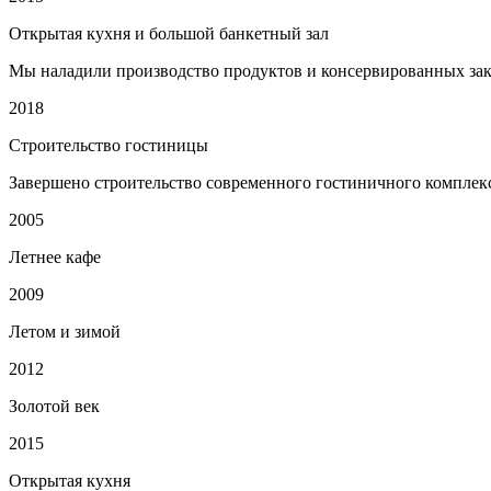
Открытая кухня и большой банкетный зал
Мы наладили производство продуктов и консервированных зак
2018
Строительство гостиницы
Завершено строительство современного гостиничного комплек
2005
Летнее кафе
2009
Летом и зимой
2012
Золотой век
2015
Открытая кухня