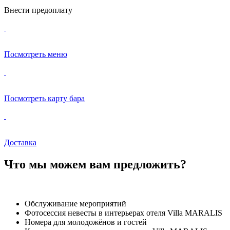
Внести предоплату
Посмотреть меню
Посмотреть карту бара
Доставка
Что мы можем вам предложить?
Обслуживание мероприятий
Фотосессия невесты в интерьерах отеля Villa MARALIS
Номера для молодожёнов и гостей