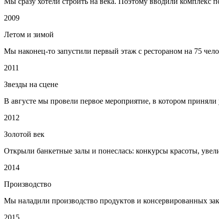
Мы сразу хотели строить на века. Поэтому вводили комплекс 
2009
Летом и зимой
Мы наконец-то запустили первый этаж с рестораном на 75 чело
2011
Звезды на сцене
В августе мы провели первое мероприятие, в котором приняли 
2012
Золотой век
Открыли банкетные залы и понеслась: конкурсы красоты, увели
2014
Производство
Мы наладили производство продуктов и консервированных зак
2015