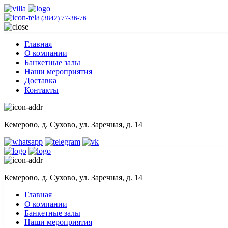
8 (3842) 77-36-76
Главная
О компании
Банкетные залы
Наши мероприятия
Доставка
Контакты
Кемерово, д. Сухово, ул. Заречная, д. 14
Кемерово, д. Сухово, ул. Заречная, д. 14
Главная
О компании
Банкетные залы
Наши мероприятия