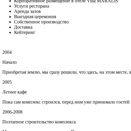
Корпоративное размещение в отеле Villa MARALIS
Услуги ресторана
Аренда залов
Выездная церемония
Собственное производство
Доставка
Кейтеринг
2004
Начало
Приобретая землю, мы сразу решили, что здесь, на этом месте,
2005
Летнее кафе
Пока сам комплекс строился, перед ним уже принимало гостей 
2006-2008
Поэтапное строительство комплекса