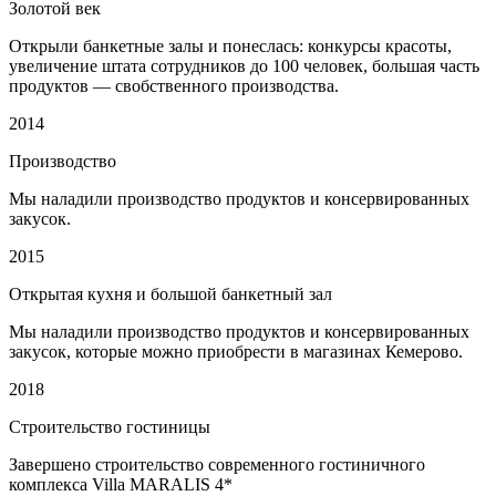
Золотой век
Открыли банкетные залы и понеслась: конкурсы красоты,
увеличение штата сотрудников до 100 человек, большая часть
продуктов — свобственного производства.
2014
Производство
Мы наладили производство продуктов и консервированных
закусок.
2015
Открытая кухня и большой банкетный зал
Мы наладили производство продуктов и консервированных
закусок, которые можно приобрести в магазинах Кемерово.
2018
Строительство гостиницы
Завершено строительство современного гостиничного
комплекса Villa MARALIS 4*