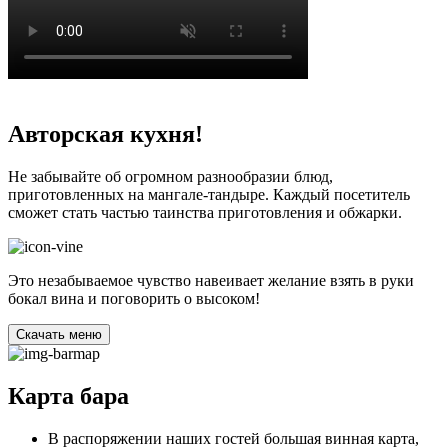
Авторская кухня!
Не забывайте об огромном разнообразии блюд,
приготовленных на мангале-тандыре. Каждый посетитель
сможет стать частью таинства приготовления и обжарки.
Это незабываемое чувство навеивает желание взять в руки
бокал вина и поговорить о высоком!
Cкачать меню
Карта бара
В распоряжении наших гостей большая винная карта,