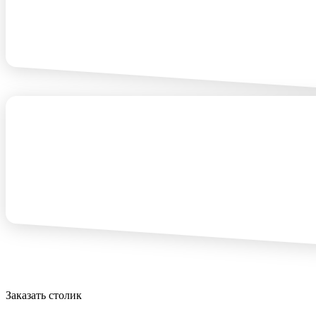
Заказать столик