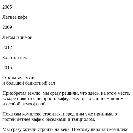
2005
Летнее кафе
2009
Летом и зимой
2012
Золотой век
2015
Открытая кухня
и большой банкетный зал
Приобретая землю, мы сразу решили, что здесь, на этом месте,
вскоре появится не просто кафе, а место с отличным видом
и особой атмосферой.
Пока сам комплекс строился, перед ним уже принимало
гостей летнее кафе с беседками и танцполом.
Мы сразу хотели строить на века. Поэтому вводили комплекс