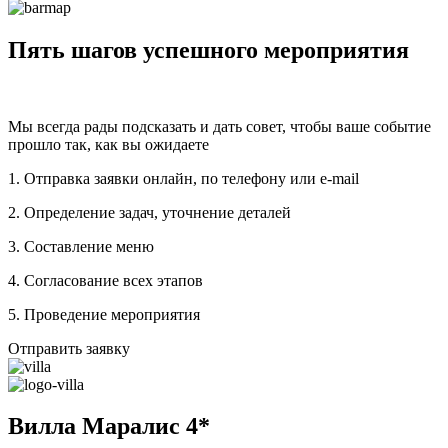
Пять шагов успешного мероприятия
Мы всегда рады подсказать и дать совет, чтобы ваше событие
прошло так, как вы ожидаете
1. Отправка заявки онлайн, по телефону или e-mail
2. Определение задач, уточнение деталей
3. Составление меню
4. Согласование всех этапов
5. Проведение мероприятия
Отправить заявку
Вилла Маралис 4*