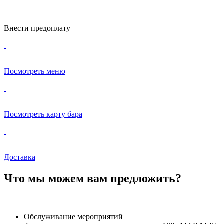
Внести предоплату
Посмотреть меню
Посмотреть карту бара
Доставка
Что мы можем вам предложить?
Обслуживание мероприятий