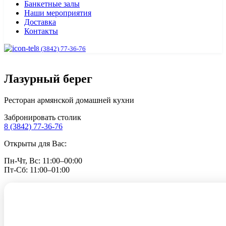
Банкетные залы
Наши мероприятия
Доставка
Контакты
8 (3842) 77-36-76
Лазурный берег
Ресторан армянской домашней кухни
Забронировать столик
8 (3842) 77-36-76
Открыты для Вас:
Пн-Чт, Вс: 11:00–00:00
Пт-Сб: 11:00–01:00