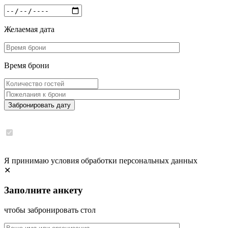
Желаемая дата
Время брони
Забронировать дату
Я принимаю условия обработки персональных данных
✕
Заполните анкету
чтобы забронировать стол