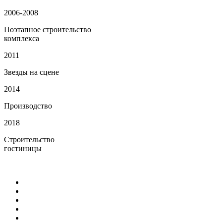
2006-2008
Поэтапное строительство
комплекса
2011
Звезды на сцене
2014
Производство
2018
Строительство
гостиницы