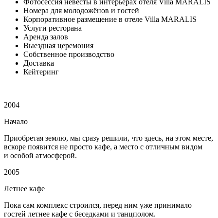
Фотосессия невесты в интерьерах отеля Villa MARALIS
Номера для молодожёнов и гостей
Корпоративное размещение в отеле Villa MARALIS
Услуги ресторана
Аренда залов
Выездная церемония
Собственное производство
Доставка
Кейтеринг
2004
Начало
Приобретая землю, мы сразу решили, что здесь, на этом месте,
вскоре появится не просто кафе, а место с отличным видом
и особой атмосферой.
2005
Летнее кафе
Пока сам комплекс строился, перед ним уже принимало
гостей летнее кафе с беседками и танцполом.