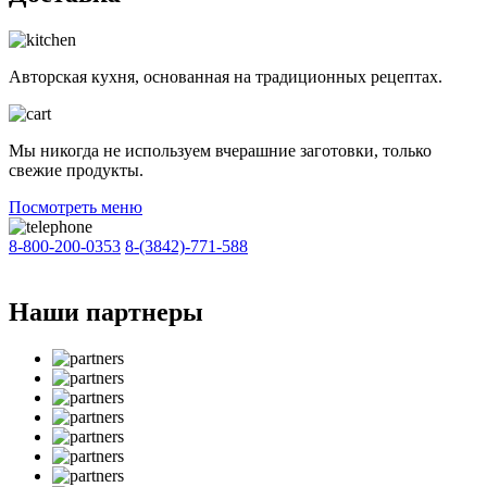
Авторская кухня, основанная на традиционных рецептах.
Мы никогда не используем вчерашние заготовки, только
свежие продукты.
Посмотреть меню
8-800-200-0353
8-(3842)-771-588
Наши партнеры