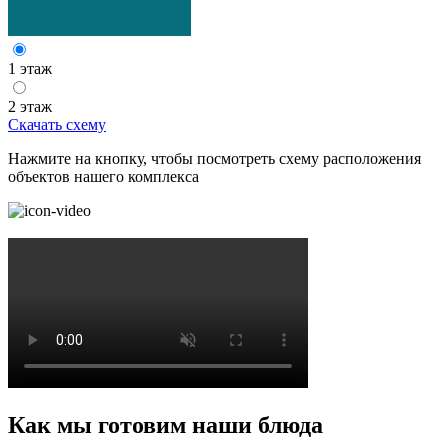
1 этаж
2 этаж
Скачать схему
Нажмите на кнопку, чтобы посмотреть схему расположения
объектов нашего комплекса
Как мы готовим наши блюда