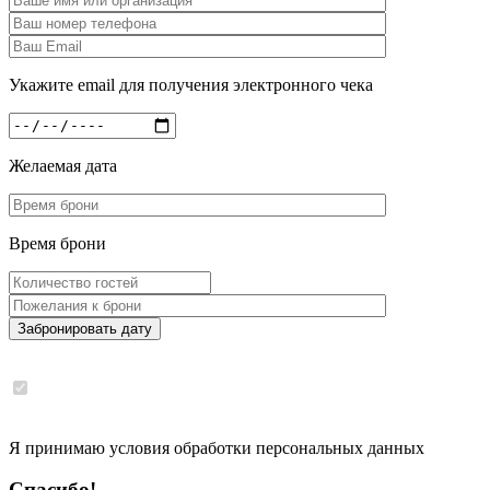
Укажите email для получения электронного чека
Желаемая дата
Время брони
Забронировать дату
Я принимаю условия обработки персональных данных
Спасибо!