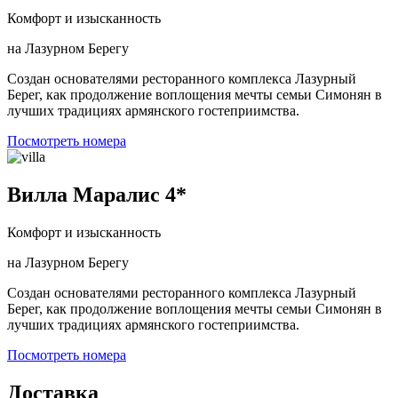
Комфорт и изысканность
на Лазурном Берегу
Создан основателями ресторанного комплекса Лазурный
Берег, как продолжение воплощения мечты семьи Симонян в
лучших традициях армянского гостеприимства.
Посмотреть номера
Вилла Маралис 4*
Комфорт и изысканность
на Лазурном Берегу
Создан основателями ресторанного комплекса Лазурный
Берег, как продолжение воплощения мечты семьи Симонян в
лучших традициях армянского гостеприимства.
Посмотреть номера
Доставка