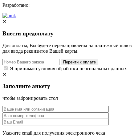
Разработано:
✕
Внести предоплату
Для оплаты, Вы будете перенаправлены на платежный шлюз
для ввода реквизитов Вашей карты.
Перейти к оплате
Я принимаю условия обработки персональных данных
✕
Заполните анкету
чтобы забронировать стол
Укажите email для получения электронного чека