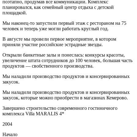
поэтапно, продумав все коммуникации. Комплекс
планировался, как семейный центр отдыха с детской
площадкой.
Мы наконец-то запустили первый этаж с рестораном на 75
человек и теперь уже могли работать круглый год.
В августе мы провели первое мероприятие, в котором
приняли участие российские эстрадные звезды.
Открыли банкетные залы и понеслась: конкурсы красоты,
увеличение штата сотрудников до 100 человек, большая часть
продуктов — свобственного производства.
Мы наладили производство продуктов и консервированных
закусок.
Мы наладили производство продуктов и консервированных
закусок, которые можно приобрести в магазинах Кемерово.
Завершено строительство современного гостиничного
комплекса Villa MARALIS 4*
2004
Начало