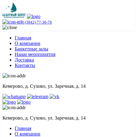
8 (3842) 77-36-76
Главная
О компании
Банкетные залы
Наши мероприятия
Доставка
Контакты
Кемерово, д. Сухово, ул. Заречная, д. 14
Кемерово, д. Сухово, ул. Заречная, д. 14
Главная
О компании