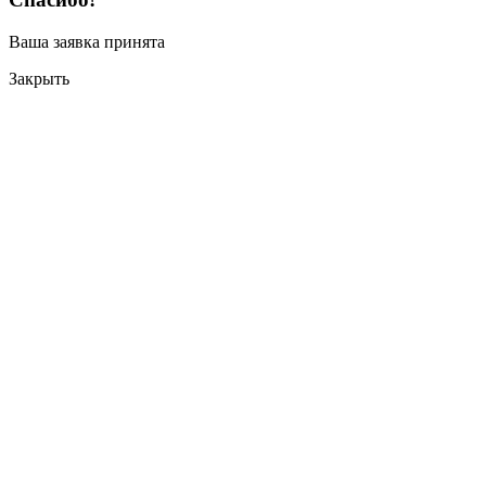
Ваша заявка принята
Закрыть