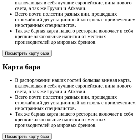
включающая в себя лучшие европейские, вина нового
света, а так же Грузии и Абхазии.
Всего почти полсотни разных вин, прошедших
строжайший дегустационный контроль с привлечением
иностранных специалистов.
Так же барная карта нашего ресторана включает в себя
крепкие алкогольные напитки от местных
производителей до мировых брендов.
Посмотреть карту бара
Карта бара
В распоряжении наших гостей большая винная карта,
включающая в себя лучшие европейские, вина нового
света, а так же Грузии и Абхазии.
Всего почти полсотни разных вин, прошедших
строжайший дегустационный контроль с привлечением
иностранных специалистов.
Так же барная карта нашего ресторана включает в себя
крепкие алкогольные напитки от местных
производителей до мировых брендов.
Посмотреть карту бара