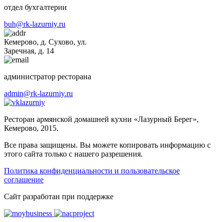
отдел бухгалтерии
buh@rk-lazurniy.ru
Кемерово, д. Сухово, ул.
Заречная, д. 14
администратор ресторана
admin@rk-lazurniy.ru
lazurniy
Ресторан армянской домашней кухни «Лазурный Берег»,
Кемерово, 2015.
Все права защищены. Вы можете копировать информацию с
этого сайта только с нашего разрешения.
Политика конфиденциальности и пользовательское
соглашение
Cайт разработан при поддержке