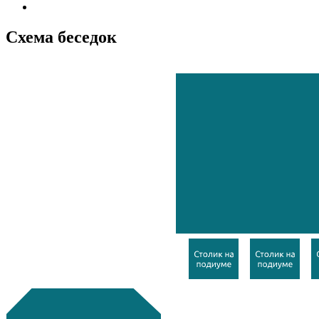
Схема беседок