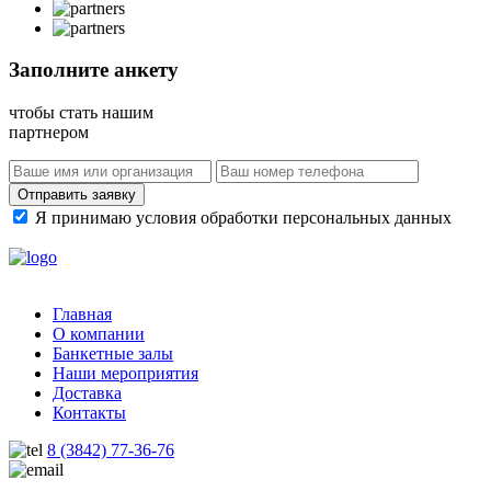
Заполните анкету
чтобы стать нашим
партнером
Отправить заявку
Я принимаю условия обработки персональных данных
Главная
О компании
Банкетные залы
Наши мероприятия
Доставка
Контакты
8 (3842) 77-36-76