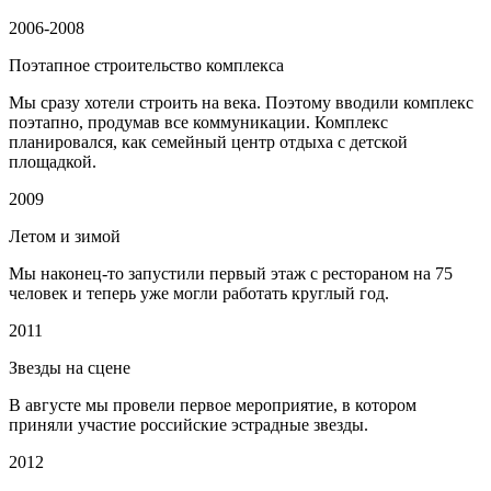
2006-2008
Поэтапное строительство комплекса
Мы сразу хотели строить на века. Поэтому вводили комплекс
поэтапно, продумав все коммуникации. Комплекс
планировался, как семейный центр отдыха с детской
площадкой.
2009
Летом и зимой
Мы наконец-то запустили первый этаж с рестораном на 75
человек и теперь уже могли работать круглый год.
2011
Звезды на сцене
В августе мы провели первое мероприятие, в котором
приняли участие российские эстрадные звезды.
2012