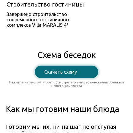
Строительство гостиницы
Завершено строительство
современного гостиничного
комплекса Villa MARALIS 4*
Схема беседок
Скачать схему
Нажмите на кнопку, чтобы посмотреть схему расположения объектов
нашего комплекса
Как мы готовим наши блюда
Готовим мы их, ни на шаг не отступая