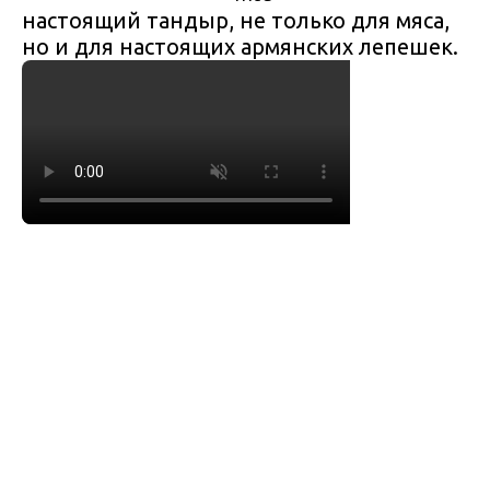
настоящий тандыр, не только для мяса,
но и для настоящих армянских лепешек.