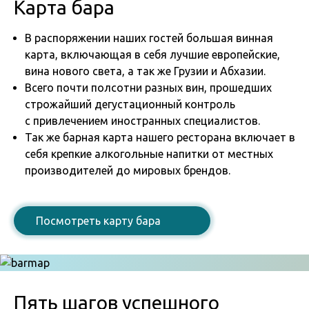
Карта бара
В распоряжении наших гостей большая винная
карта, включающая в себя лучшие европейские,
вина нового света, а так же Грузии и Абхазии.
Всего почти полсотни разных вин, прошедших
строжайший дегустационный контроль
с привлечением иностранных специалистов.
Так же барная карта нашего ресторана включает в
себя крепкие алкогольные напитки от местных
производителей до мировых брендов.
Посмотреть карту бара
Пять шагов успешного