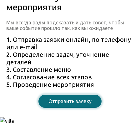
мероприятия
Мы всегда рады подсказать и дать совет, чтобы
ваше событие прошло так, как вы ожидаете
1. Отправка заявки онлайн, по телефону
или e-mail
2. Определение задач, уточнение
деталей
3. Составление меню
4. Согласование всех этапов
5. Проведение мероприятия
Отправить заявку