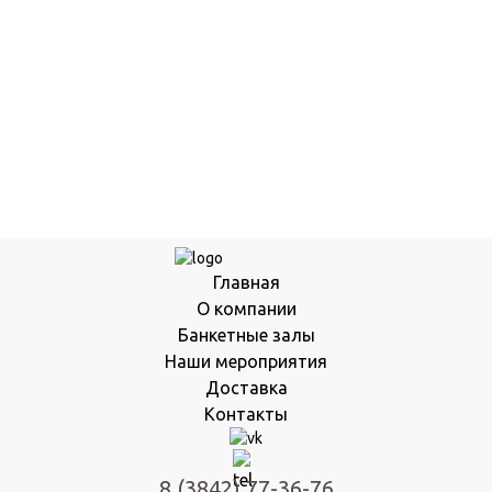
Главная
О компании
Банкетные залы
Наши мероприятия
Доставка
Контакты
8 (3842) 77-36-76