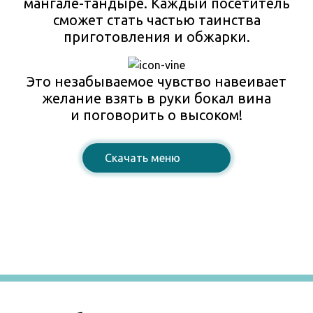
мангале-тандыре. Каждый посетитель
сможет стать частью таинства
приготовления и обжарки.
Это незабываемое чувство навеивает
желание взять в руки бокал вина
и поговорить о высоком!
Cкачать меню