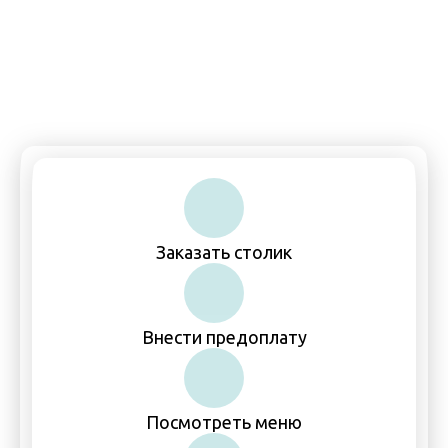
Пн-Чт, Вс: 11:00–00:00
Пт-Сб: 11:00–01:00
Заказать столик
Внести предоплату
Посмотреть меню