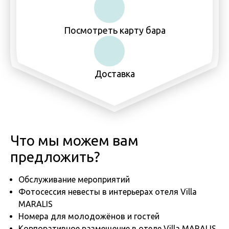
Посмотреть карту бара
Доставка
Что мы можем вам
предложить?
Обслуживание мероприятий
Фотосессия невесты в интерьерах отеля Villa
MARALIS
Номера для молодожёнов и гостей
Корпоративное размещение в отеле Villa MARALIS