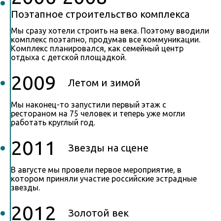
Поэтапное строительство комплекса
Мы сразу хотели строить на века. Поэтому вводили
комплекс поэтапно, продумав все коммуникации.
Комплекс планировался, как семейный центр
отдыха с детской площадкой.
2009
Летом и зимой
Мы наконец-то запустили первый этаж с
рестораном на 75 человек и теперь уже могли
работать круглый год.
2011
Звезды на сцене
В августе мы провели первое мероприятие, в
котором приняли участие российские эстрадные
звезды.
2012
Золотой век