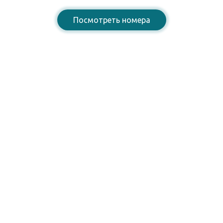
Посмотреть номера