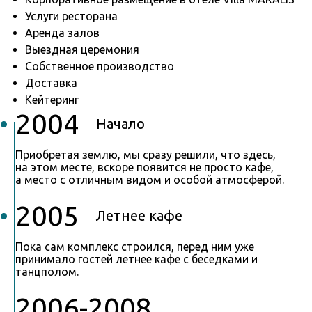
Услуги ресторана
Аренда залов
Выездная церемония
Собственное производство
Доставка
Кейтеринг
2004
Начало
Приобретая землю, мы сразу решили, что здесь,
на этом месте, вскоре появится не просто кафе,
а место с отличным видом и особой атмосферой.
2005
Летнее кафе
Пока сам комплекс строился, перед ним уже
принимало гостей летнее кафе с беседками и
танцполом.
2006-2008