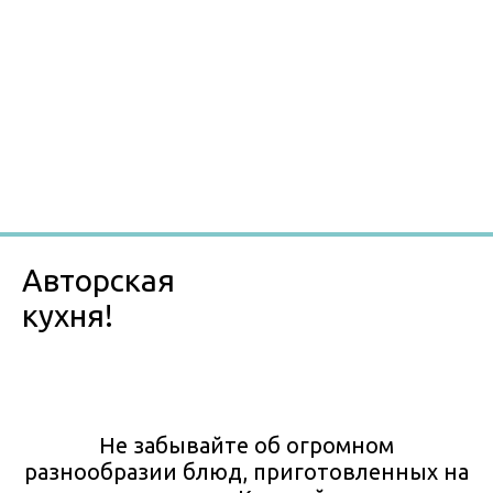
Авторская
кухня!
Не забывайте об огромном
разнообразии блюд, приготовленных на