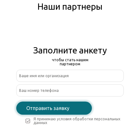
Наши партнеры
Заполните анкету
чтобы стать нашим
партнером
Отправить заявку
Я принимаю условия обработки персональных
данных