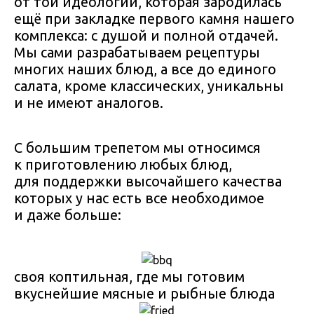
от той идеологии, которая зародилась
ещё при закладке первого камня нашего
комплекса: с душой и полной отдачей.
Мы сами разрабатываем рецептуры
многих наших блюд, а все до единого
салата, кроме классических, уникальны
и не имеют аналогов.
С большим трепетом мы относимся
к приготовлению любых блюд,
для поддержки высочайшего качества
которых у нас есть все необходимое
и даже больше:
своя коптильная, где мы готовим
вкуснейшие мясные и рыбные блюда