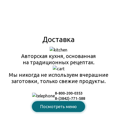
Доставка
Авторская кухня, основанная
на традиционных рецептах.
Мы никогда не используем вчерашние
заготовки, только свежие продукты.
8-800-200-0353
8-(3842)-771-588
Посмотреть меню