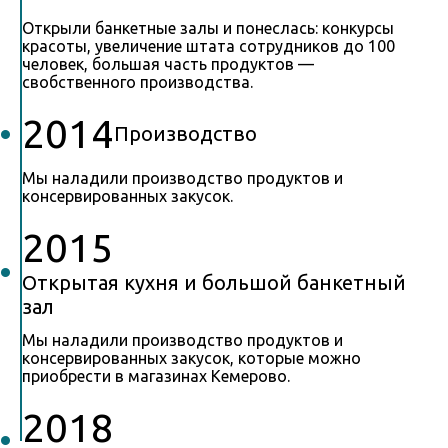
Открыли банкетные залы и понеслась: конкурсы
красоты, увеличение штата сотрудников до 100
человек, большая часть продуктов —
свобственного производства.
2014
Производство
Мы наладили производство продуктов и
консервированных закусок.
2015
Открытая кухня и большой банкетный
зал
Мы наладили производство продуктов и
консервированных закусок, которые можно
приобрести в магазинах Кемерово.
2018