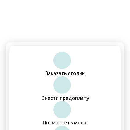
Пн-Чт, Вс: 11:00–00:00
Пт-Сб: 11:00–01:00
Заказать столик
Внести предоплату
Посмотреть меню