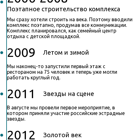
Поэтапное строительство комплекса
Мы сразу хотели строить на века. Поэтому вводили
комплекс поэтапно, продумав все коммуникации.
Комплекс планировался, как семейный центр
отдыха с детской площадкой.
2009
Летом и зимой
Мы наконец-то запустили первый этаж с
рестораном на 75 человек и теперь уже могли
работать круглый год.
2011
Звезды на сцене
В августе мы провели первое мероприятие, в
котором приняли участие российские эстрадные
звезды.
2012
Золотой век