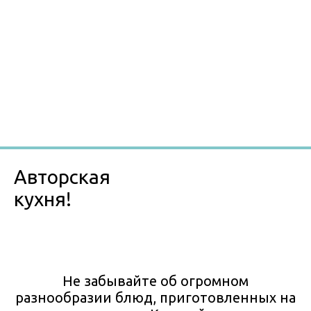
Авторская
кухня!
Не забывайте об огромном
разнообразии блюд, приготовленных на