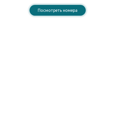
Посмотреть номера