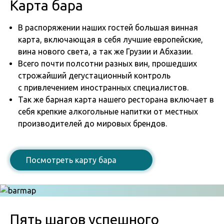
Карта бара
В распоряжении наших гостей большая винная
карта, включающая в себя лучшие европейские,
вина нового света, а так же Грузии и Абхазии.
Всего почти полсотни разных вин, прошедших
строжайший дегустационный контроль
с привлечением иностранных специалистов.
Так же барная карта нашего ресторана включает в
себя крепкие алкогольные напитки от местных
производителей до мировых брендов.
Посмотреть карту бара
Пять шагов успешного