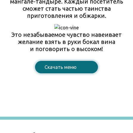
мангале-тандыре. Каждый посетитель
сможет стать частью таинства
приготовления и обжарки.
Это незабываемое чувство навеивает
желание взять в руки бокал вина
и поговорить о высоком!
Cкачать меню