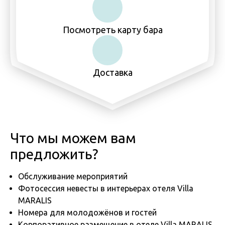
Посмотреть карту бара
Доставка
Что мы можем вам
предложить?
Обслуживание мероприятий
Фотосессия невесты в интерьерах отеля Villa
MARALIS
Номера для молодожёнов и гостей
Корпоративное размещение в отеле Villa MARALIS