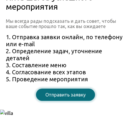
мероприятия
Мы всегда рады подсказать и дать совет, чтобы
ваше событие прошло так, как вы ожидаете
1. Отправка заявки онлайн, по телефону
или e-mail
2. Определение задач, уточнение
деталей
3. Составление меню
4. Согласование всех этапов
5. Проведение мероприятия
Отправить заявку