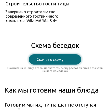
Строительство гостиницы
Завершено строительство
современного гостиничного
комплекса Villa MARALIS 4*
Схема беседок
Скачать схему
Нажмите на кнопку, чтобы посмотреть схему расположения объектов
нашего комплекса
Как мы готовим наши блюда
Готовим мы их, ни на шаг не отступая