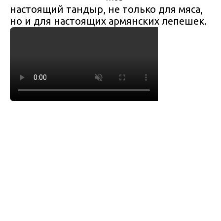
настоящий тандыр, не только для мяса,
но и для настоящих армянских лепешек.