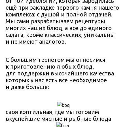
от той идеологии, которая зародилась
ещё при закладке первого камня нашего
комплекса: с душой и полной отдачей.
Мы сами разрабатываем рецептуры
многих наших блюд, а все до единого
салата, кроме классических, уникальны
и не имеют аналогов.
С большим трепетом мы относимся
к приготовлению любых блюд,
для поддержки высочайшего качества
которых у нас есть все необходимое
и даже больше:
своя коптильная, где мы готовим
вкуснейшие мясные и рыбные блюда