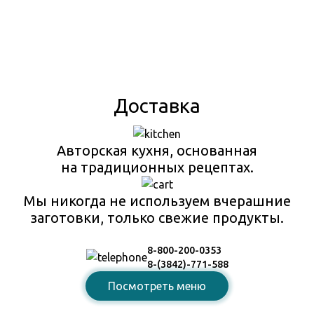
Доставка
Авторская кухня, основанная
на традиционных рецептах.
Мы никогда не используем вчерашние
заготовки, только свежие продукты.
8-800-200-0353
8-(3842)-771-588
Посмотреть меню