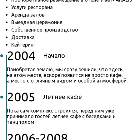
Услуги ресторана
Аренда залов
Выездная церемония
Собственное производство
Доставка
Кейтеринг
2004
Начало
Приобретая землю, мы сразу решили, что здесь,
на этом месте, вскоре появится не просто кафе,
а место с отличным видом и особой атмосферой.
2005
Летнее кафе
Пока сам комплекс строился, перед ним уже
принимало гостей летнее кафе с беседками и
танцполом.
2006-2008