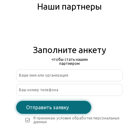
Наши партнеры
Заполните анкету
чтобы стать нашим
партнером
Отправить заявку
Я принимаю условия обработки персональных
данных