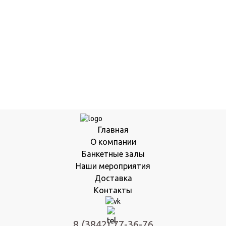
Главная
О компании
Банкетные залы
Наши мероприятия
Доставка
Контакты
8 (3842) 77-36-76