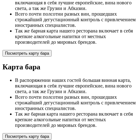
включающая в себя лучшие европейские, вина нового
света, а так же Грузии и Абхазии.
Всего почти полсотни разных вин, прошедших
строжайший дегустационный контроль с привлечением
иностранных специалистов.
Так же барная карта нашего ресторана включает в себя
крепкие алкогольные напитки от местных
производителей до мировых брендов.
Посмотреть карту бара
Карта бара
В распоряжении наших гостей большая винная карта,
включающая в себя лучшие европейские, вина нового
света, а так же Грузии и Абхазии.
Всего почти полсотни разных вин, прошедших
строжайший дегустационный контроль с привлечением
иностранных специалистов.
Так же барная карта нашего ресторана включает в себя
крепкие алкогольные напитки от местных
производителей до мировых брендов.
Посмотреть карту бара