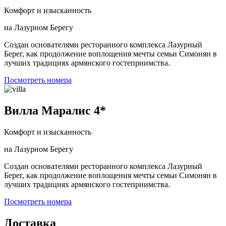
Комфорт и изысканность
на Лазурном Берегу
Создан основателями ресторанного комплекса Лазурный
Берег, как продолжение воплощения мечты семьи Симонян в
лучших традициях армянского гостеприимства.
Посмотреть номера
Вилла Маралис 4*
Комфорт и изысканность
на Лазурном Берегу
Создан основателями ресторанного комплекса Лазурный
Берег, как продолжение воплощения мечты семьи Симонян в
лучших традициях армянского гостеприимства.
Посмотреть номера
Доставка