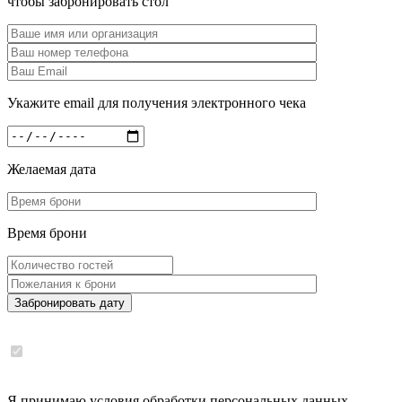
чтобы забронировать стол
Укажите email для получения электронного чека
Желаемая дата
Время брони
Забронировать дату
Я принимаю условия обработки персональных данных