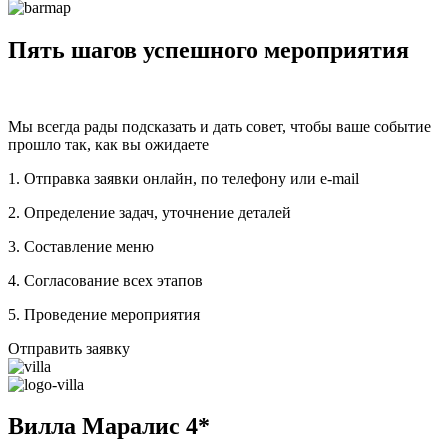
Пять шагов успешного мероприятия
Мы всегда рады подсказать и дать совет, чтобы ваше событие
прошло так, как вы ожидаете
1. Отправка заявки онлайн, по телефону или e-mail
2. Определение задач, уточнение деталей
3. Составление меню
4. Согласование всех этапов
5. Проведение мероприятия
Отправить заявку
Вилла Маралис 4*