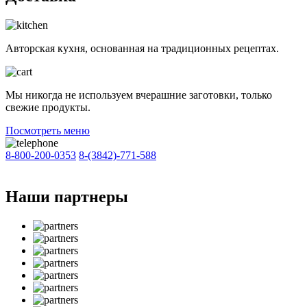
Авторская кухня, основанная на традиционных рецептах.
Мы никогда не используем вчерашние заготовки, только
свежие продукты.
Посмотреть меню
8-800-200-0353
8-(3842)-771-588
Наши партнеры