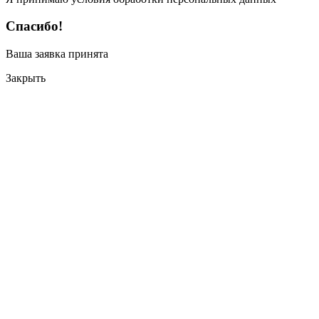
Спасибо!
Ваша заявка принята
Закрыть