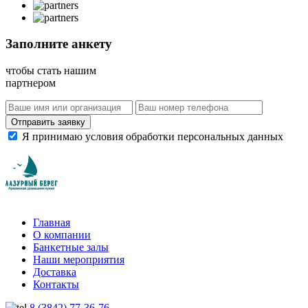
Заполните анкету
чтобы стать нашим
партнером
Отправить заявку
Я принимаю условия обработки персональных данных
Главная
О компании
Банкетные залы
Наши мероприятия
Доставка
Контакты
8 (3842) 77-36-76