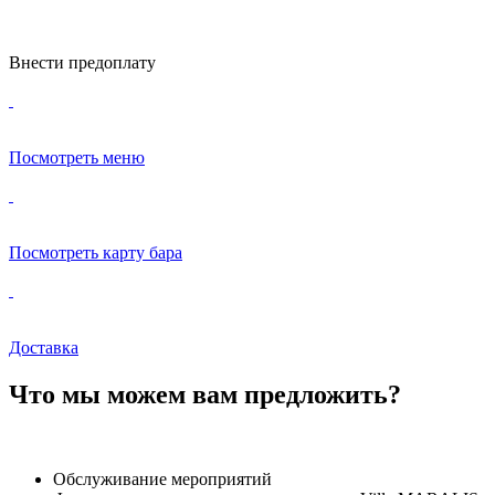
Внести предоплату
Посмотреть меню
Посмотреть карту бара
Доставка
Что мы можем вам предложить?
Обслуживание мероприятий