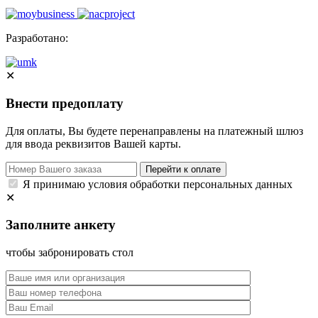
Разработано:
✕
Внести предоплату
Для оплаты, Вы будете перенаправлены на платежный шлюз
для ввода реквизитов Вашей карты.
Перейти к оплате
Я принимаю условия обработки персональных данных
✕
Заполните анкету
чтобы забронировать стол