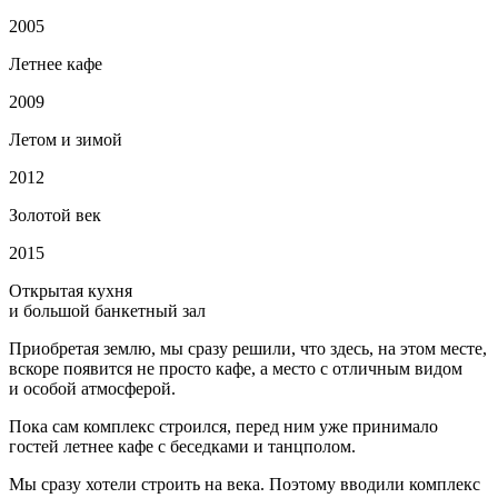
2005
Летнее кафе
2009
Летом и зимой
2012
Золотой век
2015
Открытая кухня
и большой банкетный зал
Приобретая землю, мы сразу решили, что здесь, на этом месте,
вскоре появится не просто кафе, а место с отличным видом
и особой атмосферой.
Пока сам комплекс строился, перед ним уже принимало
гостей летнее кафе с беседками и танцполом.
Мы сразу хотели строить на века. Поэтому вводили комплекс