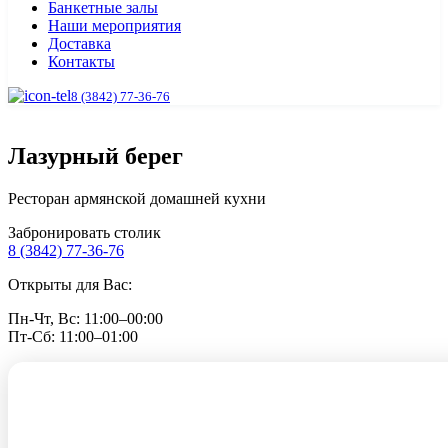
Банкетные залы
Наши мероприятия
Доставка
Контакты
8 (3842) 77-36-76
Лазурный берег
Ресторан армянской домашней кухни
Забронировать столик
8 (3842) 77-36-76
Открыты для Вас:
Пн-Чт, Вс: 11:00–00:00
Пт-Сб: 11:00–01:00