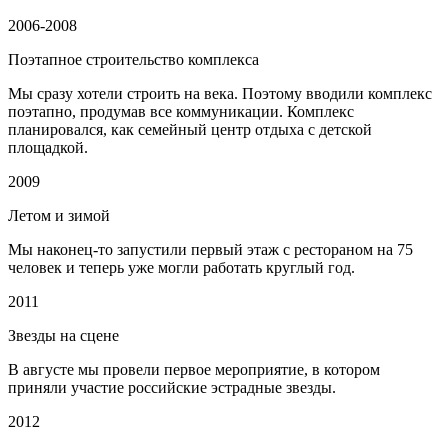
2006-2008
Поэтапное строительство комплекса
Мы сразу хотели строить на века. Поэтому вводили комплекс
поэтапно, продумав все коммуникации. Комплекс
планировался, как семейный центр отдыха с детской
площадкой.
2009
Летом и зимой
Мы наконец-то запустили первый этаж с рестораном на 75
человек и теперь уже могли работать круглый год.
2011
Звезды на сцене
В августе мы провели первое мероприятие, в котором
приняли участие российские эстрадные звезды.
2012