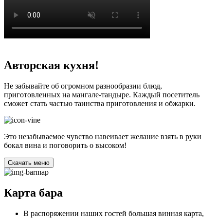
Авторская кухня!
Не забывайте об огромном разнообразии блюд,
приготовленных на мангале-тандыре. Каждый посетитель
сможет стать частью таинства приготовления и обжарки.
Это незабываемое чувство навеивает желание взять в руки
бокал вина и поговорить о высоком!
Cкачать меню
Карта бара
В распоряжении наших гостей большая винная карта,