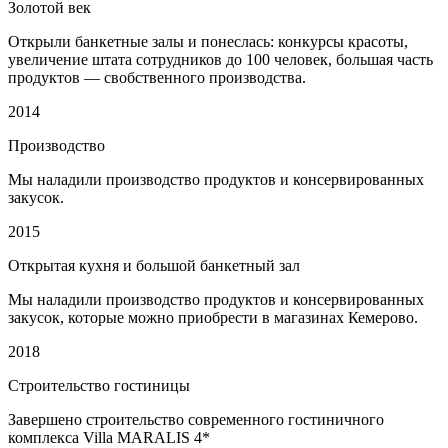
Золотой век
Открыли банкетные залы и понеслась: конкурсы красоты,
увеличение штата сотрудников до 100 человек, большая часть
продуктов — свобственного производства.
2014
Производство
Мы наладили производство продуктов и консервированных
закусок.
2015
Открытая кухня и большой банкетный зал
Мы наладили производство продуктов и консервированных
закусок, которые можно приобрести в магазинах Кемерово.
2018
Строительство гостиницы
Завершено строительство современного гостиничного
комплекса Villa MARALIS 4*