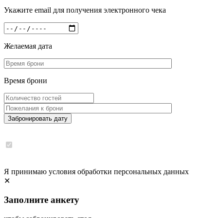
Укажите email для получения электронного чека
Желаемая дата
Время брони
Забронировать дату
Я принимаю условия обработки персональных данных
✕
Заполните анкету