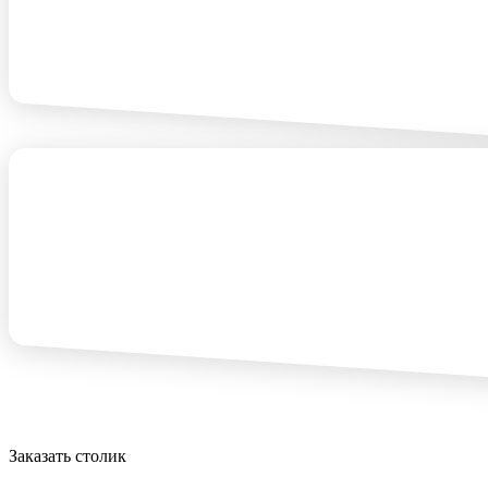
Заказать столик