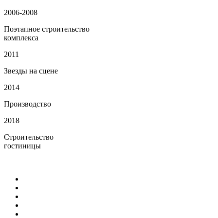
2006-2008
Поэтапное строительство
комплекса
2011
Звезды на сцене
2014
Производство
2018
Строительство
гостиницы