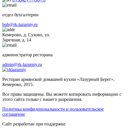
отдел бухгалтерии
buh@rk-lazurniy.ru
Кемерово, д. Сухово, ул.
Заречная, д. 14
администратор ресторана
admin@rk-lazurniy.ru
lazurniy
Ресторан армянской домашней кухни «Лазурный Берег»,
Кемерово, 2015.
Все права защищены. Вы можете копировать информацию с
этого сайта только с нашего разрешения.
Политика конфиденциальности и пользовательское
соглашение
Cайт разработан при поддержке