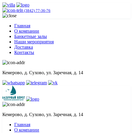
8 (3842) 77-36-76
Главная
О компании
Банкетные залы
Наши мероприятия
Доставка
Контакты
Кемерово, д. Сухово, ул. Заречная, д. 14
Кемерово, д. Сухово, ул. Заречная, д. 14
Главная
О компании