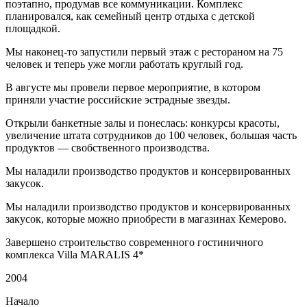
поэтапно, продумав все коммуникации. Комплекс
планировался, как семейный центр отдыха с детской
площадкой.
Мы наконец-то запустили первый этаж с рестораном на 75
человек и теперь уже могли работать круглый год.
В августе мы провели первое мероприятие, в котором
приняли участие российские эстрадные звезды.
Открыли банкетные залы и понеслась: конкурсы красоты,
увеличение штата сотрудников до 100 человек, большая часть
продуктов — свобственного производства.
Мы наладили производство продуктов и консервированных
закусок.
Мы наладили производство продуктов и консервированных
закусок, которые можно приобрести в магазинах Кемерово.
Завершено строительство современного гостиничного
комплекса Villa MARALIS 4*
2004
Начало