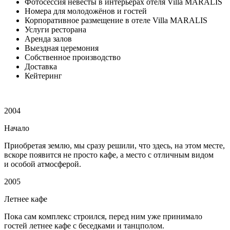
Фотосессия невесты в интерьерах отеля Villa MARALIS
Номера для молодожёнов и гостей
Корпоративное размещение в отеле Villa MARALIS
Услуги ресторана
Аренда залов
Выездная церемония
Собственное производство
Доставка
Кейтеринг
2004
Начало
Приобретая землю, мы сразу решили, что здесь, на этом месте,
вскоре появится не просто кафе, а место с отличным видом
и особой атмосферой.
2005
Летнее кафе
Пока сам комплекс строился, перед ним уже принимало
гостей летнее кафе с беседками и танцполом.